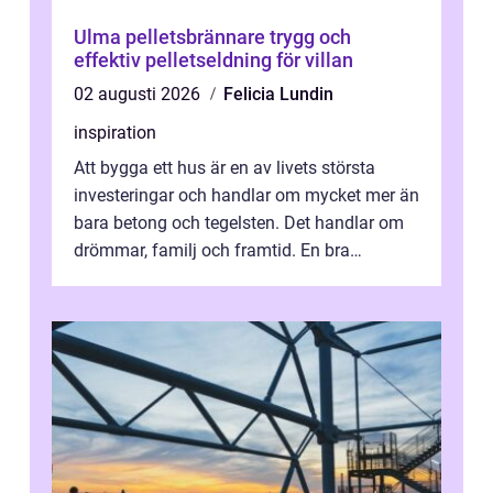
Ulma pelletsbrännare trygg och
effektiv pelletseldning för villan
02 augusti 2026
Felicia Lundin
inspiration
Att bygga ett hus är en av livets största
investeringar och handlar om mycket mer än
bara betong och tegelsten. Det handlar om
drömmar, familj och framtid. En bra
hustillverkare ka...