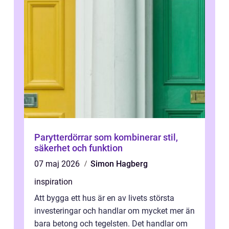
Parytterdörrar som kombinerar stil,
säkerhet och funktion
07 maj 2026
Simon Hagberg
inspiration
Att bygga ett hus är en av livets största
investeringar och handlar om mycket mer än
bara betong och tegelsten. Det handlar om