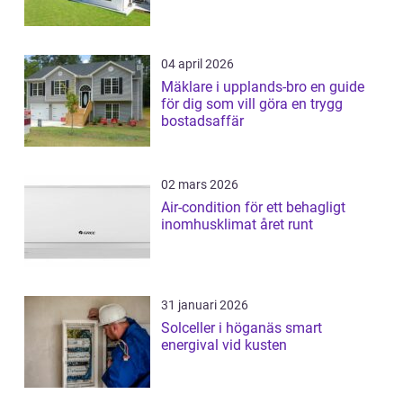
04 april 2026
Mäklare i upplands-bro en guide
för dig som vill göra en trygg
bostadsaffär
02 mars 2026
Air-condition för ett behagligt
inomhusklimat året runt
31 januari 2026
Solceller i höganäs smart
energival vid kusten