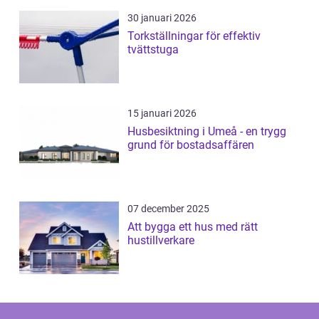
30 januari 2026
Torkställningar för effektiv
tvättstuga
15 januari 2026
Husbesiktning i Umeå - en trygg
grund för bostadsaffären
07 december 2025
Att bygga ett hus med rätt
hustillverkare