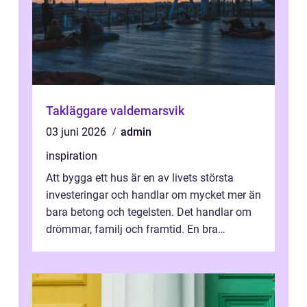
Takläggare valdemarsvik
03 juni 2026
admin
inspiration
Att bygga ett hus är en av livets största
investeringar och handlar om mycket mer än
bara betong och tegelsten. Det handlar om
drömmar, familj och framtid. En bra
hustillverkare ka...