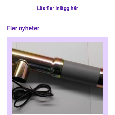
Läs fler inlägg här
Fler nyheter