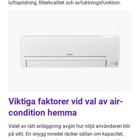
luftspridning, filterkvalitet och avfuktningsfunktion.
Viktiga faktorer vid val av air-
condition hemma
Valet av rätt anläggning avgör hur nöjd användaren blir
på sikt. En snygg innedel räcker sällan om kapacitet,