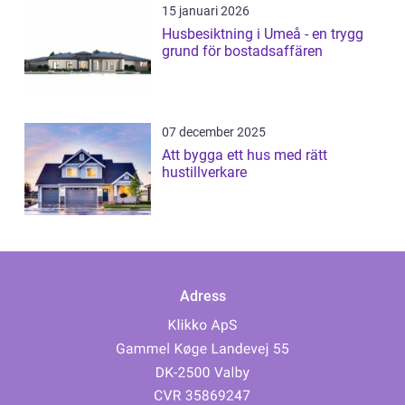
15 januari 2026
Husbesiktning i Umeå - en trygg
grund för bostadsaffären
07 december 2025
Att bygga ett hus med rätt
hustillverkare
Adress