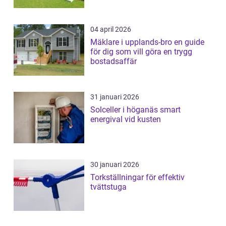
04 april 2026
Mäklare i upplands-bro en guide
för dig som vill göra en trygg
bostadsaffär
31 januari 2026
Solceller i höganäs smart
energival vid kusten
30 januari 2026
Torkställningar för effektiv
tvättstuga