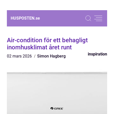
HUSPOSTEN.
se
Air-condition för ett behagligt
inomhusklimat året runt
inspiration
02 mars 2026
Simon Hagberg