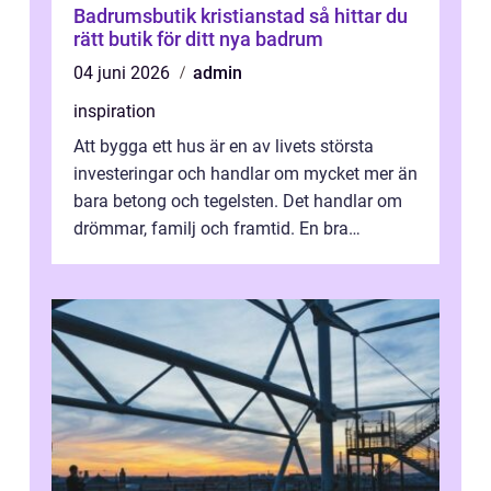
Badrumsbutik kristianstad så hittar du
rätt butik för ditt nya badrum
04 juni 2026
admin
inspiration
Att bygga ett hus är en av livets största
investeringar och handlar om mycket mer än
bara betong och tegelsten. Det handlar om
drömmar, familj och framtid. En bra
hustillverkare ka...