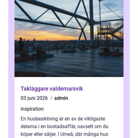
Takläggare valdemarsvik
03 juni 2026
admin
inspiration
En husbesiktning är en av de viktigaste
delarna i en bostadsaffär, oavsett om du
köper eller säljer. I Umeå, där många hus