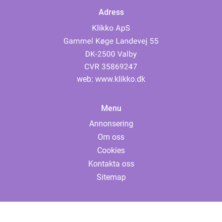
Adress
web:
www.klikko.dk
Menu
Annonsering
Om oss
Cookies
Kontakta oss
Sitemap