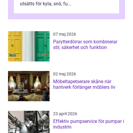
utsätts för kyla, snö, fu...
07 maj 2026
Parytterdörrar som kombinerar
stil, säkerhet och funktion
02 maj 2026
Möbeltapetserare skåne när
hantverk förlänger möblers liv
23 april 2026
Effektiv pumpservice för pumpar i
industrin