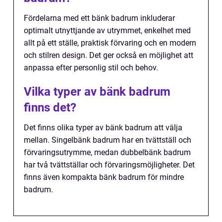
Fördelarna med ett bänk badrum inkluderar
optimalt utnyttjande av utrymmet, enkelhet med
allt på ett ställe, praktisk förvaring och en modern
och stilren design. Det ger också en möjlighet att
anpassa efter personlig stil och behov.
Vilka typer av bänk badrum
finns det?
Det finns olika typer av bänk badrum att välja
mellan. Singelbänk badrum har en tvättställ och
förvaringsutrymme, medan dubbelbänk badrum
har två tvättställar och förvaringsmöjligheter. Det
finns även kompakta bänk badrum för mindre
badrum.