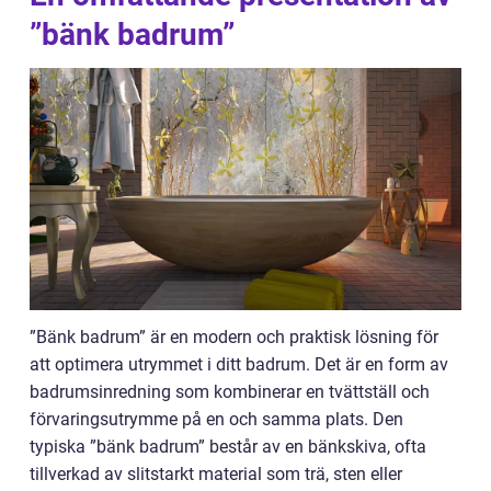
”bänk badrum”
”Bänk badrum” är en modern och praktisk lösning för
att optimera utrymmet i ditt badrum. Det är en form av
badrumsinredning som kombinerar en tvättställ och
förvaringsutrymme på en och samma plats. Den
typiska ”bänk badrum” består av en bänkskiva, ofta
tillverkad av slitstarkt material som trä, sten eller