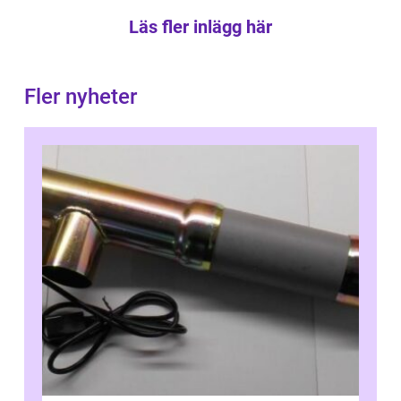
Läs fler inlägg här
Fler nyheter