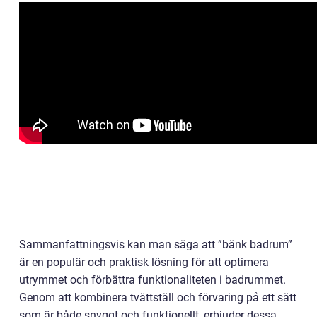
Sammanfattningsvis kan man säga att ”bänk badrum”
är en populär och praktisk lösning för att optimera
utrymmet och förbättra funktionaliteten i badrummet.
Genom att kombinera tvättställ och förvaring på ett sätt
som är både snyggt och funktionellt, erbjuder dessa