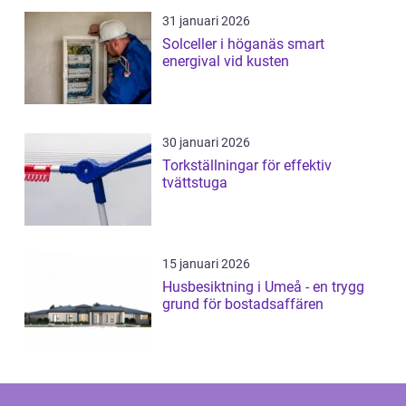
31 januari 2026
Solceller i höganäs smart
energival vid kusten
30 januari 2026
Torkställningar för effektiv
tvättstuga
15 januari 2026
Husbesiktning i Umeå - en trygg
grund för bostadsaffären