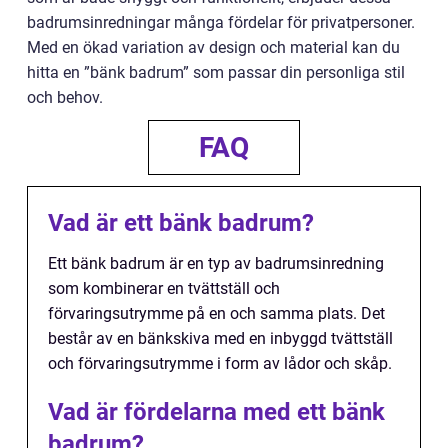
badrumsinredningar många fördelar för privatpersoner.
Med en ökad variation av design och material kan du
hitta en ”bänk badrum” som passar din personliga stil
och behov.
FAQ
Vad är ett bänk badrum?
Ett bänk badrum är en typ av badrumsinredning
som kombinerar en tvättställ och
förvaringsutrymme på en och samma plats. Det
består av en bänkskiva med en inbyggd tvättställ
och förvaringsutrymme i form av lådor och skåp.
Vad är fördelarna med ett bänk
badrum?