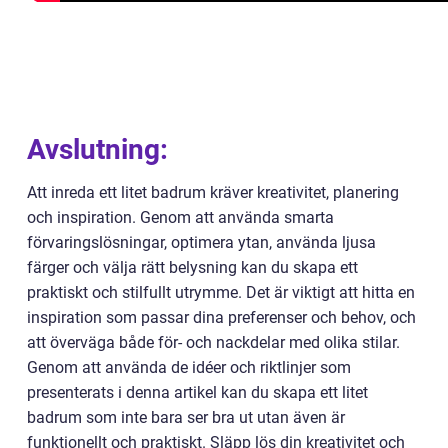
Avslutning:
Att inreda ett litet badrum kräver kreativitet, planering
och inspiration. Genom att använda smarta
förvaringslösningar, optimera ytan, använda ljusa
färger och välja rätt belysning kan du skapa ett
praktiskt och stilfullt utrymme. Det är viktigt att hitta en
inspiration som passar dina preferenser och behov, och
att överväga både för- och nackdelar med olika stilar.
Genom att använda de idéer och riktlinjer som
presenterats i denna artikel kan du skapa ett litet
badrum som inte bara ser bra ut utan även är
funktionellt och praktiskt. Släpp lös din kreativitet och