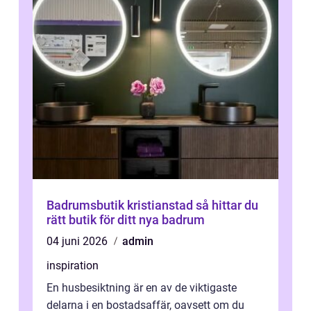
Badrumsbutik kristianstad så hittar du
rätt butik för ditt nya badrum
04 juni 2026
admin
inspiration
En husbesiktning är en av de viktigaste
delarna i en bostadsaffär, oavsett om du