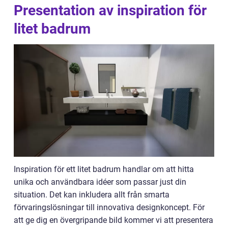
Presentation av inspiration för
litet badrum
Inspiration för ett litet badrum handlar om att hitta
unika och användbara idéer som passar just din
situation. Det kan inkludera allt från smarta
förvaringslösningar till innovativa designkoncept. För
att ge dig en övergripande bild kommer vi att presentera