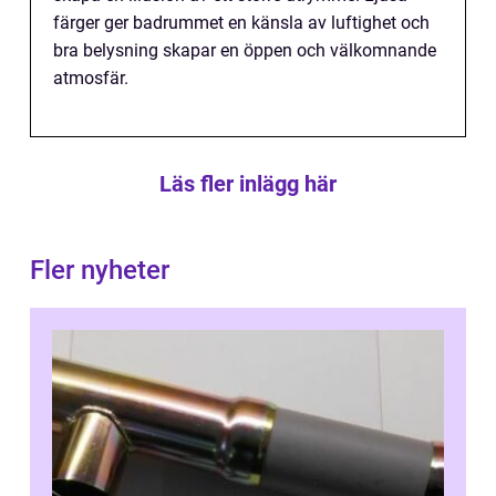
färger ger badrummet en känsla av luftighet och
bra belysning skapar en öppen och välkomnande
atmosfär.
Läs fler inlägg här
Fler nyheter