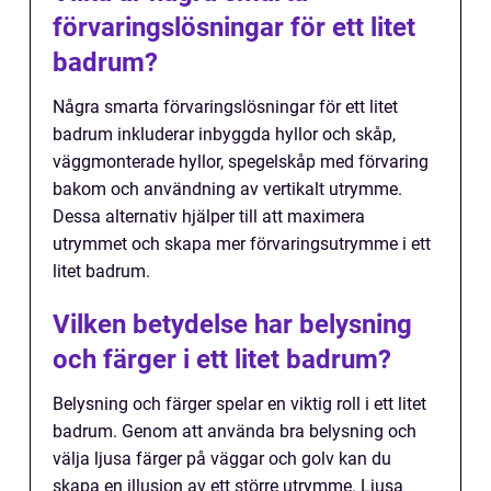
förvaringslösningar för ett litet
badrum?
Några smarta förvaringslösningar för ett litet
badrum inkluderar inbyggda hyllor och skåp,
väggmonterade hyllor, spegelskåp med förvaring
bakom och användning av vertikalt utrymme.
Dessa alternativ hjälper till att maximera
utrymmet och skapa mer förvaringsutrymme i ett
litet badrum.
Vilken betydelse har belysning
och färger i ett litet badrum?
Belysning och färger spelar en viktig roll i ett litet
badrum. Genom att använda bra belysning och
välja ljusa färger på väggar och golv kan du
skapa en illusion av ett större utrymme. Ljusa