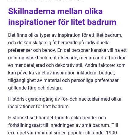
Skillnaderna mellan olika
inspirationer för litet badrum
Det finns olika typer av inspiration för ett litet badrum,
och de kan skilja sig åt beroende på individuella
preferenser och behov. En del personer kanske vill ha ett
minimalistiskt och rent utseende, medan andra föredrar
en mer detaljerad och dekorativ stil. Andra faktorer som
kan påverka valet av inspiration inkluderar budget,
tillgänglighet av material och personliga preferenser
gällande färg och design.
Historisk genomgång av för- och nackdelar med olika
inspirationer för litet badrum
Historiskt sett har det funnits olika trender och
förhållningssätt till inredningen av små badrum. Till
exempel var minimalism en populär stil under 1900-