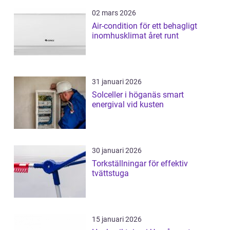
02 mars 2026
Air-condition för ett behagligt
inomhusklimat året runt
31 januari 2026
Solceller i höganäs smart
energival vid kusten
30 januari 2026
Torkställningar för effektiv
tvättstuga
15 januari 2026