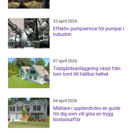
23 april 2026
Effektiv pumpservice för pumpar i
industrin
07 april 2026
Trädgårdsanläggning växjö från
tom tomt till hållbar helhet
04 april 2026
Mäklare i upplands-bro en guide
för dig som vill göra en trygg
bostadsaffär