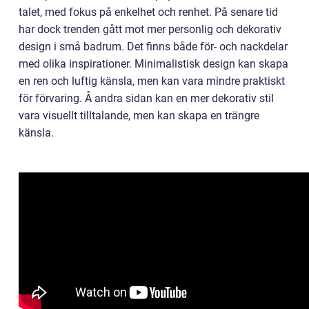
talet, med fokus på enkelhet och renhet. På senare tid
har dock trenden gått mot mer personlig och dekorativ
design i små badrum. Det finns både för- och nackdelar
med olika inspirationer. Minimalistisk design kan skapa
en ren och luftig känsla, men kan vara mindre praktiskt
för förvaring. Å andra sidan kan en mer dekorativ stil
vara visuellt tilltalande, men kan skapa en trängre
känsla.