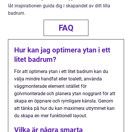
låt inspirationen guida dig i skapandet av ditt lilla
badrum.
FAQ
Hur kan jag optimera ytan i ett
litet badrum?
För att optimera ytan i ett litet badrum kan du
välja mindre handfat eller toalett, använda
väggmonterade element istället för
golvmonterade och planera ytan noggrant för att
skapa en öppnare och rymligare känsla. Genom
att tänka på hur du kan maximera utrymmet kan
du skapa en mer funktionell layout.
Vilka är några smarta