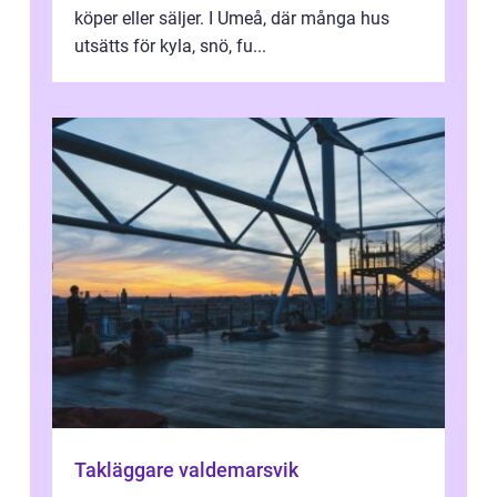
köper eller säljer. I Umeå, där många hus
utsätts för kyla, snö, fu...
Takläggare valdemarsvik