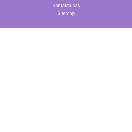
Kontakta oss
Sitemap