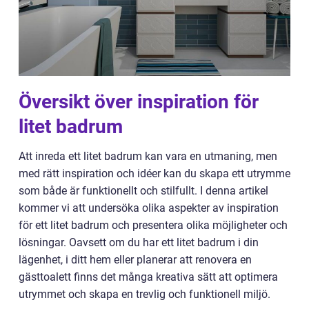
Översikt över inspiration för
litet badrum
Att inreda ett litet badrum kan vara en utmaning, men
med rätt inspiration och idéer kan du skapa ett utrymme
som både är funktionellt och stilfullt. I denna artikel
kommer vi att undersöka olika aspekter av inspiration
för ett litet badrum och presentera olika möjligheter och
lösningar. Oavsett om du har ett litet badrum i din
lägenhet, i ditt hem eller planerar att renovera en
gästtoalett finns det många kreativa sätt att optimera
utrymmet och skapa en trevlig och funktionell miljö.