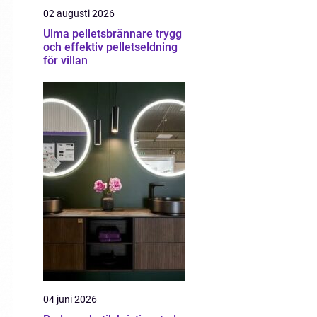
02 augusti 2026
Ulma pelletsbrännare trygg
och effektiv pelletseldning
för villan
04 juni 2026