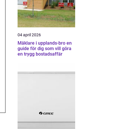
04 april 2026
Mäklare i upplands-bro en
guide för dig som vill göra
en trygg bostadsaffär