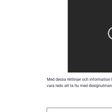
Med dessa riktlinjer och informati
vara redo att ta itu med designutman