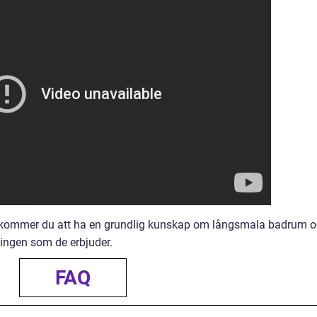
on kommer du att ha en grundlig kunskap om långsmala badrum 
ingen som de erbjuder.
FAQ