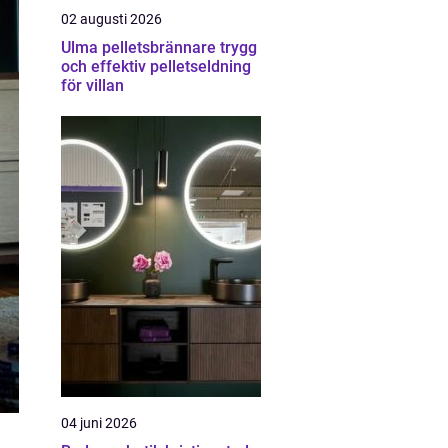
02 augusti 2026
Ulma pelletsbrännare trygg
och effektiv pelletseldning
för villan
04 juni 2026