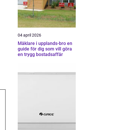
04 april 2026
Mäklare i upplands-bro en
guide för dig som vill göra
en trygg bostadsaffär