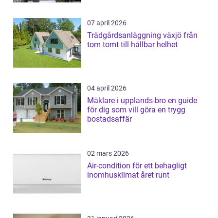
07 april 2026
Trädgårdsanläggning växjö från
tom tomt till hållbar helhet
04 april 2026
Mäklare i upplands-bro en guide
för dig som vill göra en trygg
bostadsaffär
02 mars 2026
Air-condition för ett behagligt
inomhusklimat året runt