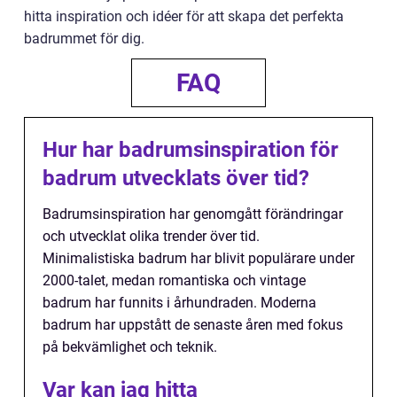
hitta inspiration och idéer för att skapa det perfekta
badrummet för dig.
FAQ
Hur har badrumsinspiration för
badrum utvecklats över tid?
Badrumsinspiration har genomgått förändringar
och utvecklat olika trender över tid.
Minimalistiska badrum har blivit populärare under
2000-talet, medan romantiska och vintage
badrum har funnits i århundraden. Moderna
badrum har uppstått de senaste åren med fokus
på bekvämlighet och teknik.
Var kan jag hitta