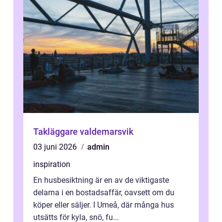
Takläggare valdemarsvik
03 juni 2026
admin
inspiration
En husbesiktning är en av de viktigaste
delarna i en bostadsaffär, oavsett om du
köper eller säljer. I Umeå, där många hus
utsätts för kyla, snö, fu...