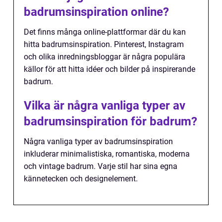
badrumsinspiration online?
Det finns många online-plattformar där du kan
hitta badrumsinspiration. Pinterest, Instagram
och olika inredningsbloggar är några populära
källor för att hitta idéer och bilder på inspirerande
badrum.
Vilka är några vanliga typer av
badrumsinspiration för badrum?
Några vanliga typer av badrumsinspiration
inkluderar minimalistiska, romantiska, moderna
och vintage badrum. Varje stil har sina egna
kännetecken och designelement.