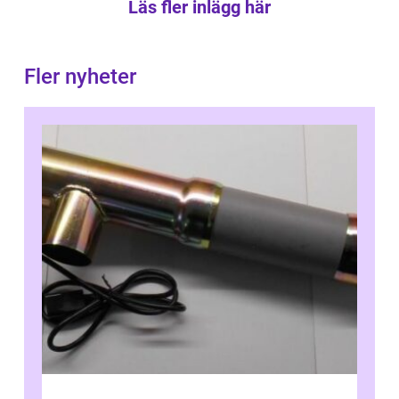
Läs fler inlägg här
Fler nyheter