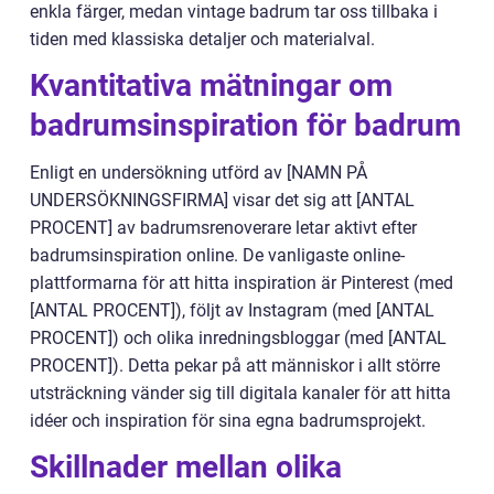
enkla färger, medan vintage badrum tar oss tillbaka i
tiden med klassiska detaljer och materialval.
Kvantitativa mätningar om
badrumsinspiration för badrum
Enligt en undersökning utförd av [NAMN PÅ
UNDERSÖKNINGSFIRMA] visar det sig att [ANTAL
PROCENT] av badrumsrenoverare letar aktivt efter
badrumsinspiration online. De vanligaste online-
plattformarna för att hitta inspiration är Pinterest (med
[ANTAL PROCENT]), följt av Instagram (med [ANTAL
PROCENT]) och olika inredningsbloggar (med [ANTAL
PROCENT]). Detta pekar på att människor i allt större
utsträckning vänder sig till digitala kanaler för att hitta
idéer och inspiration för sina egna badrumsprojekt.
Skillnader mellan olika