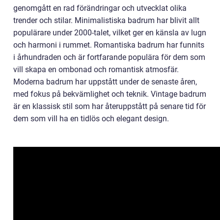
genomgått en rad förändringar och utvecklat olika
trender och stilar. Minimalistiska badrum har blivit allt
populärare under 2000-talet, vilket ger en känsla av lugn
och harmoni i rummet. Romantiska badrum har funnits
i århundraden och är fortfarande populära för dem som
vill skapa en ombonad och romantisk atmosfär.
Moderna badrum har uppstått under de senaste åren,
med fokus på bekvämlighet och teknik. Vintage badrum
är en klassisk stil som har återuppstått på senare tid för
dem som vill ha en tidlös och elegant design.