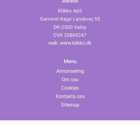
Adress
web:
www.klikko.dk
Menu
Annonsering
Om oss
Cookies
Kontakta oss
Sitemap