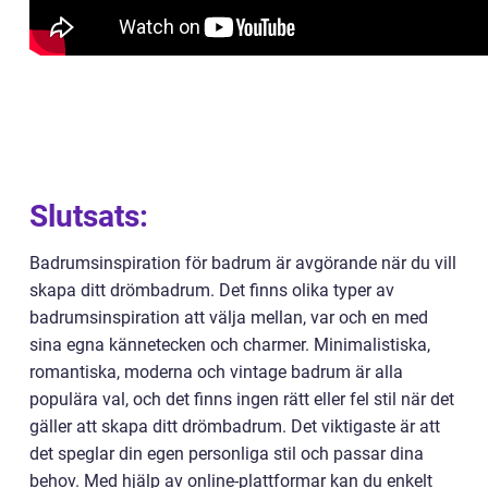
Slutsats:
Badrumsinspiration för badrum är avgörande när du vill
skapa ditt drömbadrum. Det finns olika typer av
badrumsinspiration att välja mellan, var och en med
sina egna kännetecken och charmer. Minimalistiska,
romantiska, moderna och vintage badrum är alla
populära val, och det finns ingen rätt eller fel stil när det
gäller att skapa ditt drömbadrum. Det viktigaste är att
det speglar din egen personliga stil och passar dina
behov. Med hjälp av online-plattformar kan du enkelt