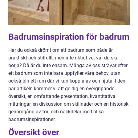
Badrumsinspiration för badrum
Har du också drömt om ett badrum som både är
praktiskt och stilfullt, men inte riktigt vet var du ska
börja? Då är du inte ensam. Många av oss strävar efter
ett badrum som inte bara uppfyller våra behov, utan
också blir ett rum där vi kan koppla av och njuta. I den
här artikeln kommer vi att ge dig en övergripande
översikt, en omfattande presentation, kvantitativa
mätningar, en diskussion om skillnader och en historisk
genomgång av för- och nackdelar med olika
badrumsinspirationer.
Översikt över