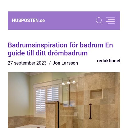
HUSPOSTEN.
se
Badrumsinspiration för badrum En
guide till ditt drömbadrum
redaktionel
27 september 2023
Jon Larsson