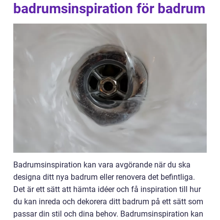
badrumsinspiration för badrum
Badrumsinspiration kan vara avgörande när du ska
designa ditt nya badrum eller renovera det befintliga.
Det är ett sätt att hämta idéer och få inspiration till hur
du kan inreda och dekorera ditt badrum på ett sätt som
passar din stil och dina behov. Badrumsinspiration kan