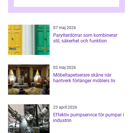
07 maj 2026
Parytterdörrar som kombinerar
stil, säkerhet och funktion
02 maj 2026
Möbeltapetserare skåne när
hantverk förlänger möblers liv
23 april 2026
Effektiv pumpservice för pumpar i
industrin