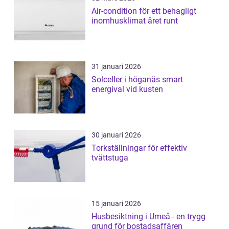
Air-condition för ett behagligt
inomhusklimat året runt
31 januari 2026
Solceller i höganäs smart
energival vid kusten
30 januari 2026
Torkställningar för effektiv
tvättstuga
15 januari 2026
Husbesiktning i Umeå - en trygg
grund för bostadsaffären