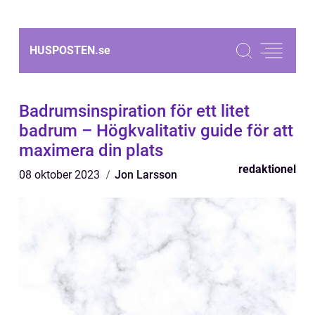
HUSPOSTEN.
se
Badrumsinspiration för ett litet
badrum – Högkvalitativ guide för att
maximera din plats
redaktionel
08 oktober 2023
Jon Larsson