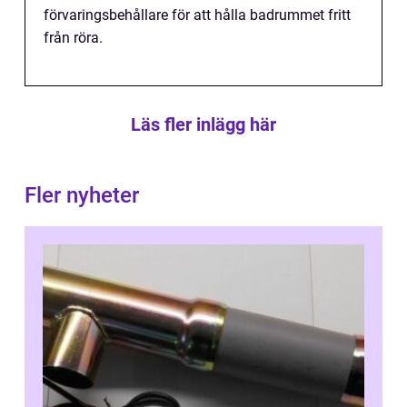
förvaringsbehållare för att hålla badrummet fritt
från röra.
Läs fler inlägg här
Fler nyheter