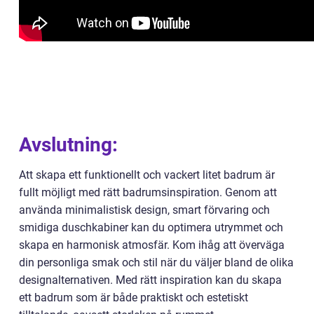
Avslutning:
Att skapa ett funktionellt och vackert litet badrum är
fullt möjligt med rätt badrumsinspiration. Genom att
använda minimalistisk design, smart förvaring och
smidiga duschkabiner kan du optimera utrymmet och
skapa en harmonisk atmosfär. Kom ihåg att överväga
din personliga smak och stil när du väljer bland de olika
designalternativen. Med rätt inspiration kan du skapa
ett badrum som är både praktiskt och estetiskt