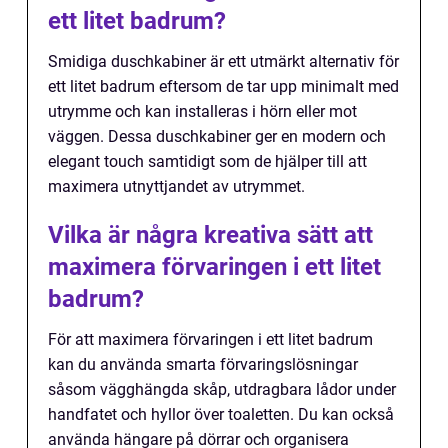
ett litet badrum?
Smidiga duschkabiner är ett utmärkt alternativ för
ett litet badrum eftersom de tar upp minimalt med
utrymme och kan installeras i hörn eller mot
väggen. Dessa duschkabiner ger en modern och
elegant touch samtidigt som de hjälper till att
maximera utnyttjandet av utrymmet.
Vilka är några kreativa sätt att
maximera förvaringen i ett litet
badrum?
För att maximera förvaringen i ett litet badrum
kan du använda smarta förvaringslösningar
såsom vägghängda skåp, utdragbara lådor under
handfatet och hyllor över toaletten. Du kan också
använda hängare på dörrar och organisera