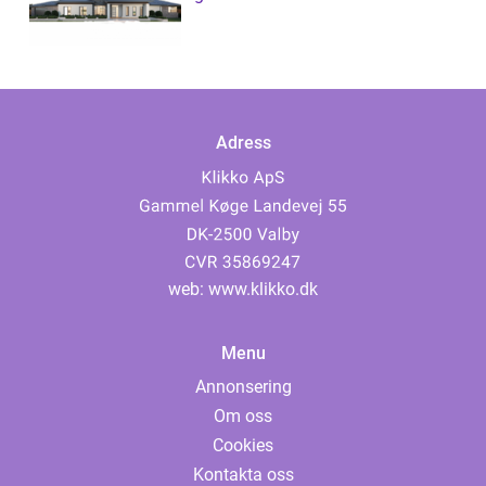
Adress
web:
www.klikko.dk
Menu
Annonsering
Om oss
Cookies
Kontakta oss