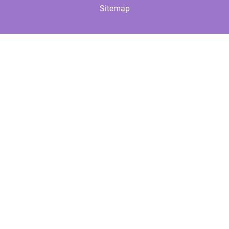
Sitemap