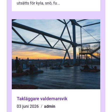
utsätts för kyla, snö, fu...
Takläggare valdemarsvik
03 juni 2026
admin