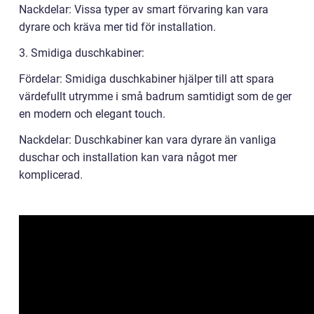
Nackdelar: Vissa typer av smart förvaring kan vara
dyrare och kräva mer tid för installation.
3. Smidiga duschkabiner:
Fördelar: Smidiga duschkabiner hjälper till att spara
värdefullt utrymme i små badrum samtidigt som de ger
en modern och elegant touch.
Nackdelar: Duschkabiner kan vara dyrare än vanliga
duschar och installation kan vara något mer
komplicerad.