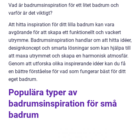
Vad är badrumsinspiration för ett litet badrum och
varför är det viktigt?
Att hitta inspiration för ditt lilla badrum kan vara
avgörande för att skapa ett funktionellt och vackert
utrymme. Badrumsinspiration handlar om att hitta idéer,
designkoncept och smarta lösningar som kan hjälpa till
att maxa utrymmet och skapa en harmonisk atmosfär.
Genom att utforska olika inspirerande idéer kan du få
en bättre förståelse för vad som fungerar bäst för ditt
eget badrum.
Populära typer av
badrumsinspiration för små
badrum