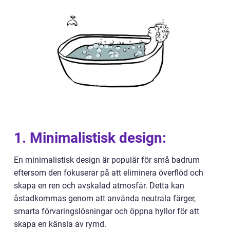
1. Minimalistisk design:
En minimalistisk design är populär för små badrum
eftersom den fokuserar på att eliminera överflöd och
skapa en ren och avskalad atmosfär. Detta kan
åstadkommas genom att använda neutrala färger,
smarta förvaringslösningar och öppna hyllor för att
skapa en känsla av rymd.