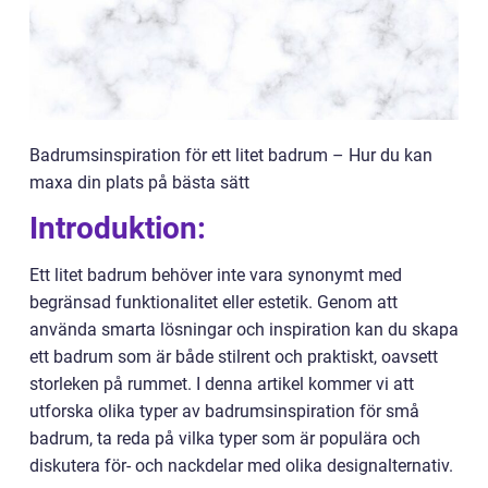
Badrumsinspiration för ett litet badrum – Hur du kan
maxa din plats på bästa sätt
Introduktion:
Ett litet badrum behöver inte vara synonymt med
begränsad funktionalitet eller estetik. Genom att
använda smarta lösningar och inspiration kan du skapa
ett badrum som är både stilrent och praktiskt, oavsett
storleken på rummet. I denna artikel kommer vi att
utforska olika typer av badrumsinspiration för små
badrum, ta reda på vilka typer som är populära och
diskutera för- och nackdelar med olika designalternativ.