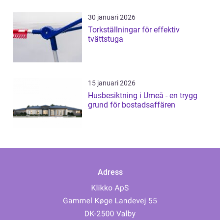
30 januari 2026
Torkställningar för effektiv
tvättstuga
15 januari 2026
Husbesiktning i Umeå - en trygg
grund för bostadsaffären
Adress