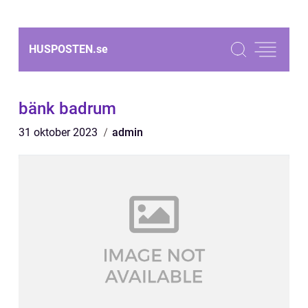
HUSPOSTEN.
se
bänk badrum
31 oktober 2023
admin