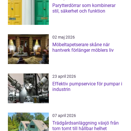
Parytterdörrar som kombinerar
stil, säkerhet och funktion
02 maj 2026
Möbeltapetserare skåne när
hantverk förlänger möblers liv
23 april 2026
Effektiv pumpservice för pumpar i
industrin
07 april 2026
Trädgårdsanläggning växjö från
tom tomt till hållbar helhet