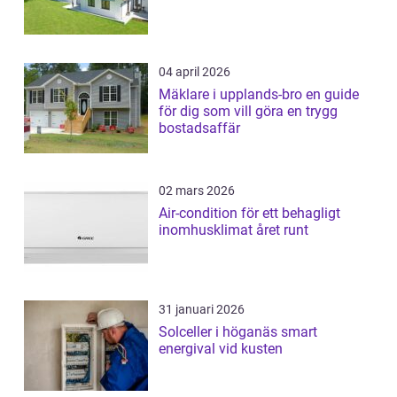
04 april 2026
Mäklare i upplands-bro en guide
för dig som vill göra en trygg
bostadsaffär
02 mars 2026
Air-condition för ett behagligt
inomhusklimat året runt
31 januari 2026
Solceller i höganäs smart
energival vid kusten