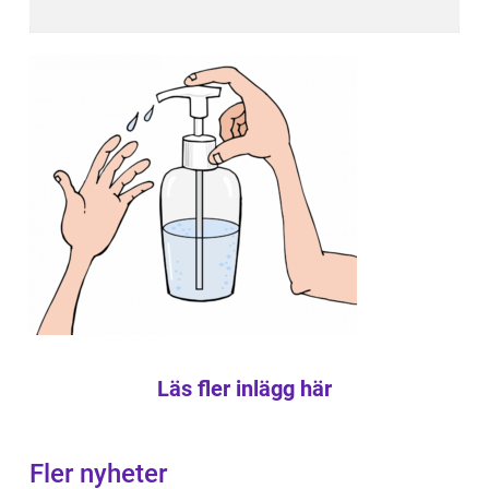
Läs fler inlägg här
Fler nyheter