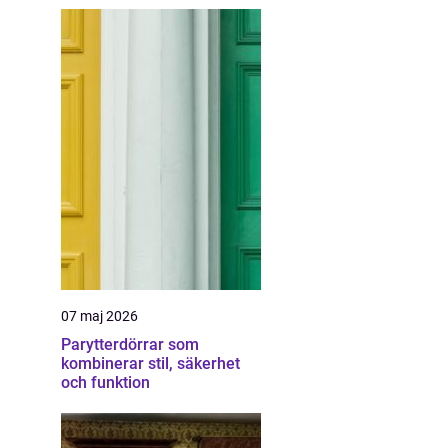
07 maj 2026
Parytterdörrar som
kombinerar stil, säkerhet
och funktion