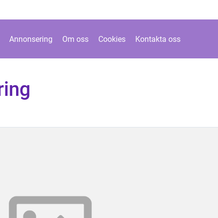
Annonsering
Om oss
Cookies
Kontakta oss
ring