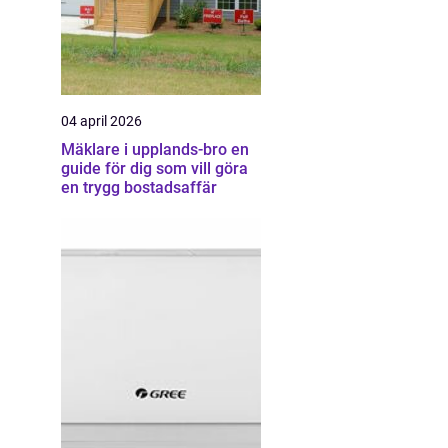
04 april 2026
Mäklare i upplands-bro en
guide för dig som vill göra
en trygg bostadsaffär