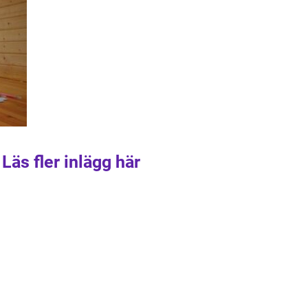
Läs fler inlägg här