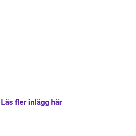
Läs fler inlägg här