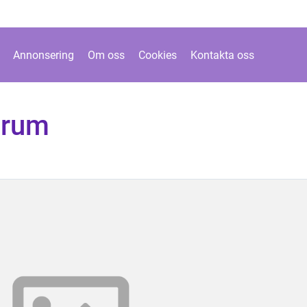
Annonsering
Om oss
Cookies
Kontakta oss
nrum