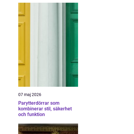
07 maj 2026
Parytterdörrar som
kombinerar stil, säkerhet
och funktion