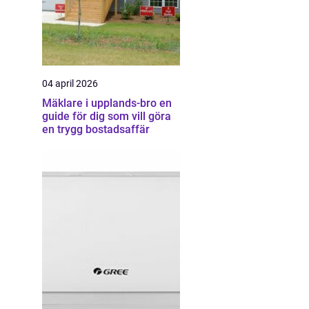
04 april 2026
Mäklare i upplands-bro en
guide för dig som vill göra
en trygg bostadsaffär