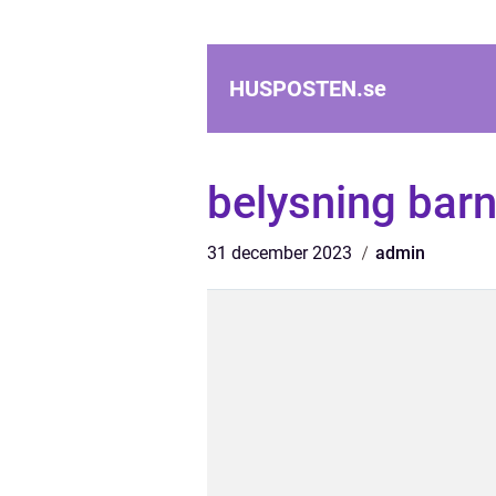
HUSPOSTEN.
se
belysning bar
31 december 2023
admin