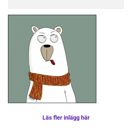
Läs fler inlägg här