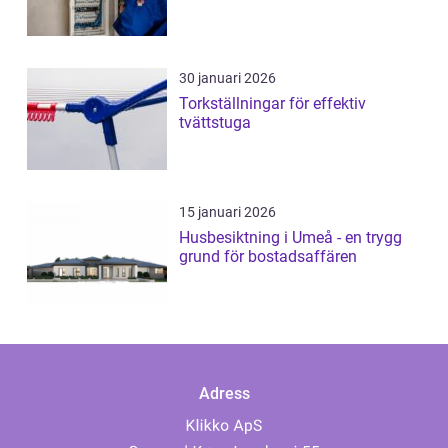
30 januari 2026
Torkställningar för effektiv
tvättstuga
15 januari 2026
Husbesiktning i Umeå - en trygg
grund för bostadsaffären
Adress