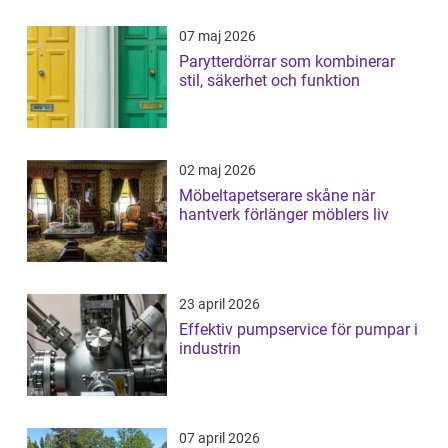
07 maj 2026
Parytterdörrar som kombinerar
stil, säkerhet och funktion
02 maj 2026
Möbeltapetserare skåne när
hantverk förlänger möblers liv
23 april 2026
Effektiv pumpservice för pumpar i
industrin
07 april 2026