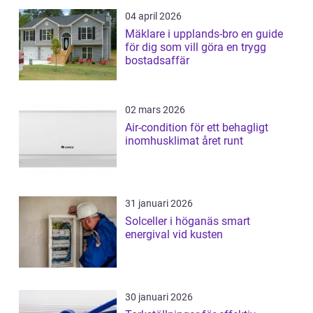
04 april 2026
Mäklare i upplands-bro en guide
för dig som vill göra en trygg
bostadsaffär
02 mars 2026
Air-condition för ett behagligt
inomhusklimat året runt
31 januari 2026
Solceller i höganäs smart
energival vid kusten
30 januari 2026