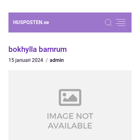
HUSPOSTEN.
se
bokhylla barnrum
15 januari 2024
admin