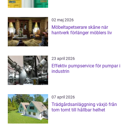
02 maj 2026
Möbeltapetserare skåne när
hantverk förlänger möblers liv
23 april 2026
Effektiv pumpservice för pumpar i
industrin
07 april 2026
Trädgårdsanläggning växjö från
tom tomt till hållbar helhet