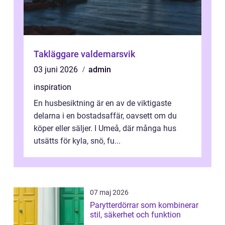
Takläggare valdemarsvik
03 juni 2026
admin
inspiration
En husbesiktning är en av de viktigaste
delarna i en bostadsaffär, oavsett om du
köper eller säljer. I Umeå, där många hus
utsätts för kyla, snö, fu...
07 maj 2026
Parytterdörrar som kombinerar
stil, säkerhet och funktion