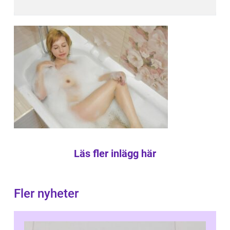
Läs fler inlägg här
Fler nyheter