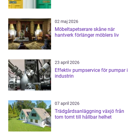
02 maj 2026
Möbeltapetserare skåne när
hantverk förlänger möblers liv
23 april 2026
Effektiv pumpservice för pumpar i
industrin
07 april 2026
Trädgårdsanläggning växjö från
tom tomt till hållbar helhet