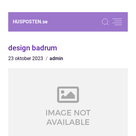
HUSPOSTEN.
se
design badrum
23 oktober 2023
admin