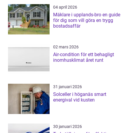
04 april 2026
Mäklare i upplands-bro en guide
för dig som vill göra en trygg
bostadsaffär
02 mars 2026
Air-condition för ett behagligt
inomhusklimat året runt
31 januari 2026
Solceller i höganäs smart
energival vid kusten
30 januari 2026