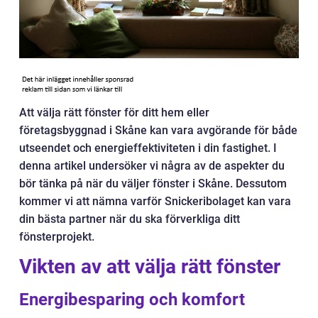
Att välja rätt fönster för ditt hem eller
företagsbyggnad i Skåne kan vara avgörande för både
utseendet och energieffektiviteten i din fastighet. I
denna artikel undersöker vi några av de aspekter du
bör tänka på när du väljer fönster i Skåne. Dessutom
kommer vi att nämna varför Snickeribolaget kan vara
din bästa partner när du ska förverkliga ditt
fönsterprojekt.
Vikten av att välja rätt fönster
Energibesparing och komfort