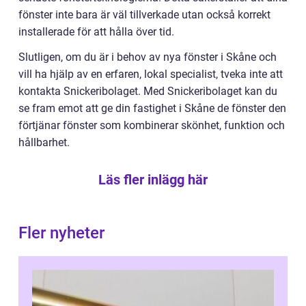
fönster inte bara är väl tillverkade utan också korrekt
installerade för att hålla över tid.
Slutligen, om du är i behov av nya fönster i Skåne och
vill ha hjälp av en erfaren, lokal specialist, tveka inte att
kontakta Snickeribolaget. Med Snickeribolaget kan du
se fram emot att ge din fastighet i Skåne de fönster den
förtjänar fönster som kombinerar skönhet, funktion och
hållbarhet.
Läs fler inlägg här
Fler nyheter