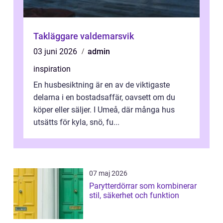
Takläggare valdemarsvik
03 juni 2026
admin
inspiration
En husbesiktning är en av de viktigaste
delarna i en bostadsaffär, oavsett om du
köper eller säljer. I Umeå, där många hus
utsätts för kyla, snö, fu...
07 maj 2026
Parytterdörrar som kombinerar
stil, säkerhet och funktion