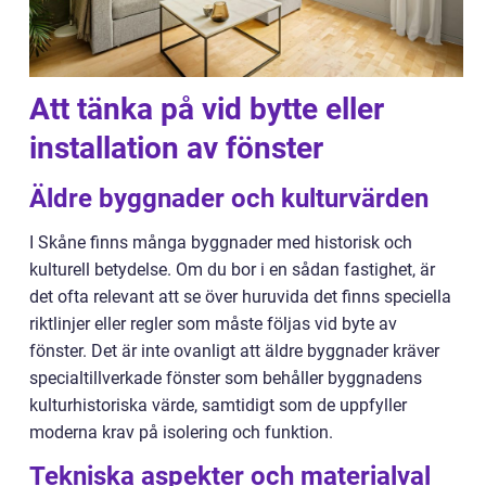
Att tänka på vid bytte eller
installation av fönster
Äldre byggnader och kulturvärden
I Skåne finns många byggnader med historisk och
kulturell betydelse. Om du bor i en sådan fastighet, är
det ofta relevant att se över huruvida det finns speciella
riktlinjer eller regler som måste följas vid byte av
fönster. Det är inte ovanligt att äldre byggnader kräver
specialtillverkade fönster som behåller byggnadens
kulturhistoriska värde, samtidigt som de uppfyller
moderna krav på isolering och funktion.
Tekniska aspekter och materialval