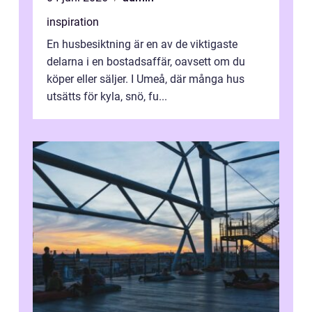
inspiration
En husbesiktning är en av de viktigaste
delarna i en bostadsaffär, oavsett om du
köper eller säljer. I Umeå, där många hus
utsätts för kyla, snö, fu...