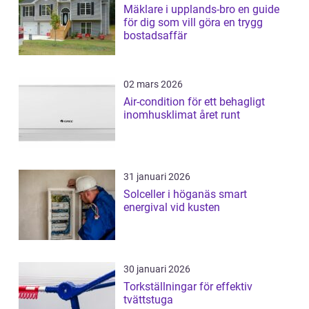
Mäklare i upplands-bro en guide
för dig som vill göra en trygg
bostadsaffär
02 mars 2026
Air-condition för ett behagligt
inomhusklimat året runt
31 januari 2026
Solceller i höganäs smart
energival vid kusten
30 januari 2026
Torkställningar för effektiv
tvättstuga