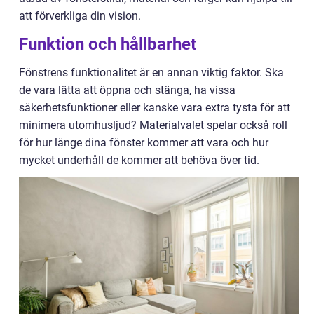
att förverkliga din vision.
Funktion och hållbarhet
Fönstrens funktionalitet är en annan viktig faktor. Ska
de vara lätta att öppna och stänga, ha vissa
säkerhetsfunktioner eller kanske vara extra tysta för att
minimera utomhusljud? Materialvalet spelar också roll
för hur länge dina fönster kommer att vara och hur
mycket underhåll de kommer att behöva över tid.