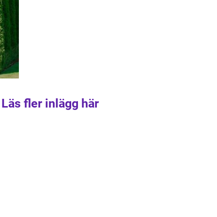
Läs fler inlägg här