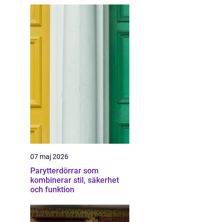
07 maj 2026
Parytterdörrar som
kombinerar stil, säkerhet
och funktion