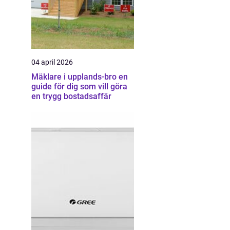
04 april 2026
Mäklare i upplands-bro en
guide för dig som vill göra
en trygg bostadsaffär