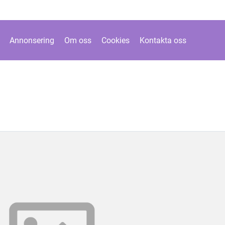
Annonsering
Om oss
Cookies
Kontakta oss