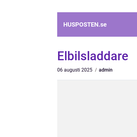
HUSPOSTEN.
se
Elbilsladdare
06 augusti 2025
admin