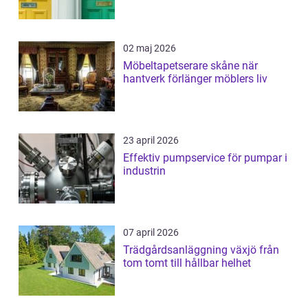
02 maj 2026
Möbeltapetserare skåne när
hantverk förlänger möblers liv
23 april 2026
Effektiv pumpservice för pumpar i
industrin
07 april 2026
Trädgårdsanläggning växjö från
tom tomt till hållbar helhet