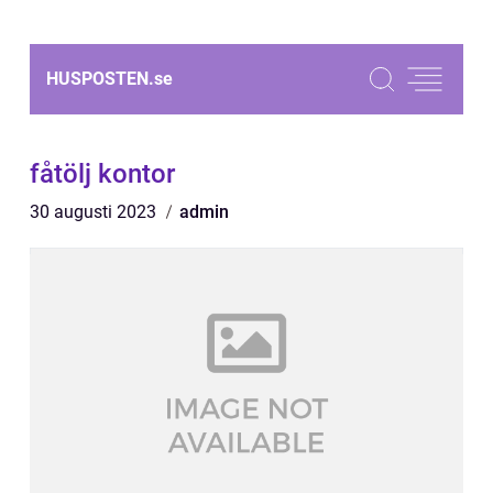
HUSPOSTEN.
se
fåtölj kontor
30 augusti 2023
admin