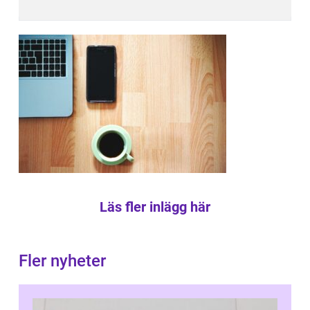
Läs fler inlägg här
Fler nyheter