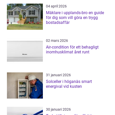
04 april 2026
Mäklare i upplands-bro en guide
för dig som vill göra en trygg
bostadsaffär
02 mars 2026
Air-condition för ett behagligt
inomhusklimat året runt
31 januari 2026
Solceller i höganäs smart
energival vid kusten
30 januari 2026