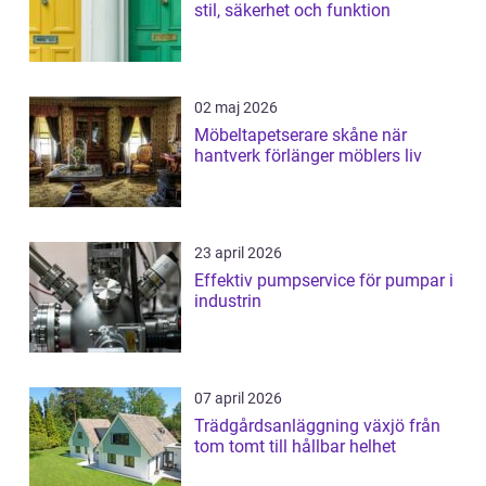
stil, säkerhet och funktion
02 maj 2026
Möbeltapetserare skåne när
hantverk förlänger möblers liv
23 april 2026
Effektiv pumpservice för pumpar i
industrin
07 april 2026
Trädgårdsanläggning växjö från
tom tomt till hållbar helhet