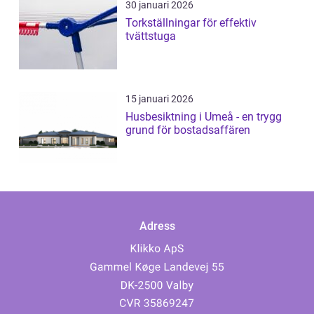
30 januari 2026
Torkställningar för effektiv
tvättstuga
15 januari 2026
Husbesiktning i Umeå - en trygg
grund för bostadsaffären
Adress