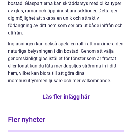
bostad. Glaspartierna kan skräddarsys med olika typer
av glas, ramar och öppningsbara sektioner. Detta ger
dig möjlighet att skapa en unik och attraktiv
förlängning av ditt hem som ser bra ut både inifrån och
utifrån.
Inglasningen kan också spela en roll i att maximera den
naturliga belysningen i din bostad. Genom att välja
genomskinligt glas istället för fönster som är frostat
eller tonat kan du låta mer dagsljus strömma in i ditt
hem, vilket kan bidra till att göra dina
inomhusutrymmen ljusare och mer välkomnande.
Läs fler inlägg här
Fler nyheter