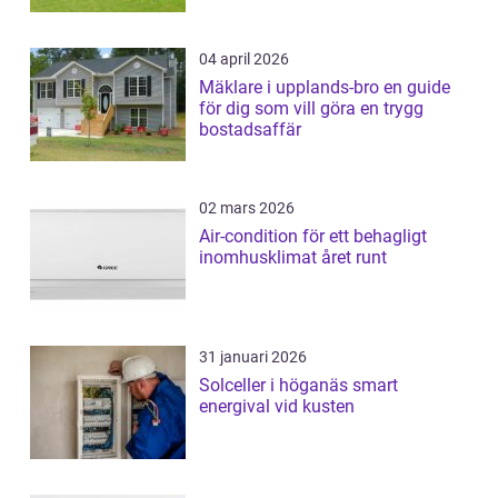
04 april 2026
Mäklare i upplands-bro en guide
för dig som vill göra en trygg
bostadsaffär
02 mars 2026
Air-condition för ett behagligt
inomhusklimat året runt
31 januari 2026
Solceller i höganäs smart
energival vid kusten