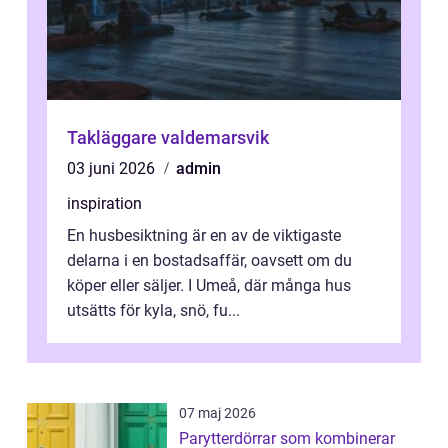
Takläggare valdemarsvik
03 juni 2026
admin
inspiration
En husbesiktning är en av de viktigaste
delarna i en bostadsaffär, oavsett om du
köper eller säljer. I Umeå, där många hus
utsätts för kyla, snö, fu...
07 maj 2026
Parytterdörrar som kombinerar