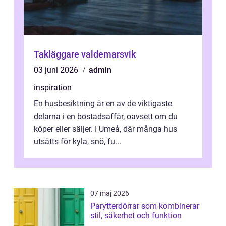
Takläggare valdemarsvik
03 juni 2026
admin
inspiration
En husbesiktning är en av de viktigaste
delarna i en bostadsaffär, oavsett om du
köper eller säljer. I Umeå, där många hus
utsätts för kyla, snö, fu...
07 maj 2026
Parytterdörrar som kombinerar
stil, säkerhet och funktion