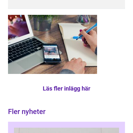
Läs fler inlägg här
Fler nyheter