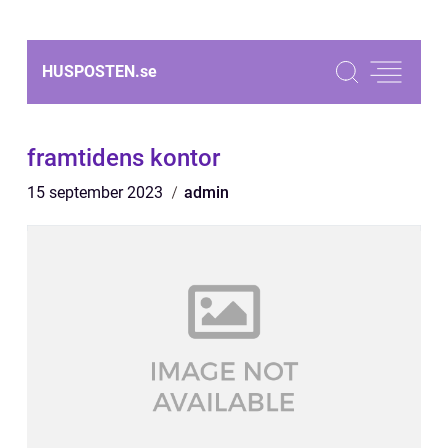
HUSPOSTEN.
se
framtidens kontor
15 september 2023
admin