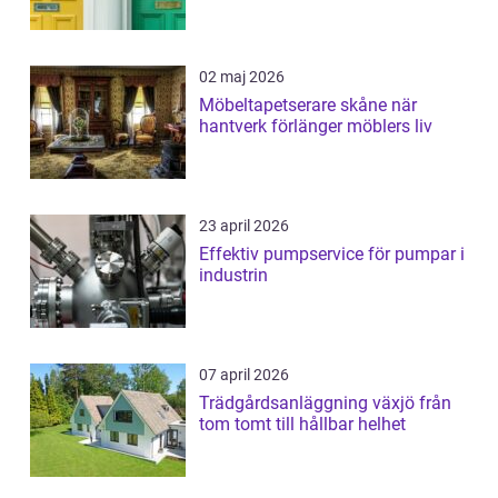
02 maj 2026
Möbeltapetserare skåne när
hantverk förlänger möblers liv
23 april 2026
Effektiv pumpservice för pumpar i
industrin
07 april 2026
Trädgårdsanläggning växjö från
tom tomt till hållbar helhet