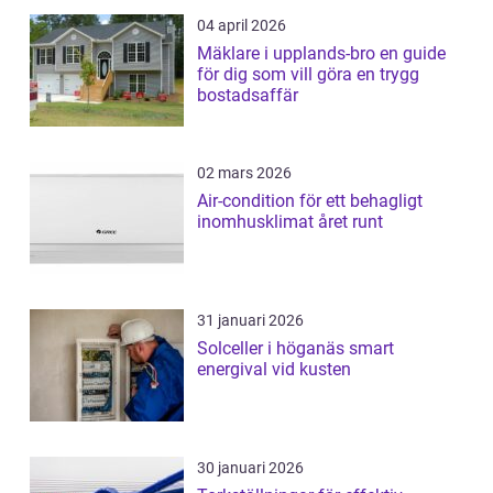
04 april 2026
Mäklare i upplands-bro en guide
för dig som vill göra en trygg
bostadsaffär
02 mars 2026
Air-condition för ett behagligt
inomhusklimat året runt
31 januari 2026
Solceller i höganäs smart
energival vid kusten
30 januari 2026