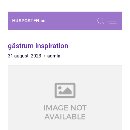
HUSPOSTEN.
se
gästrum inspiration
31 augusti 2023
admin