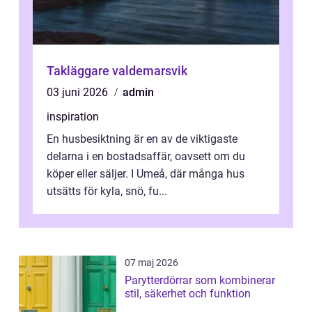
Takläggare valdemarsvik
03 juni 2026
admin
inspiration
En husbesiktning är en av de viktigaste
delarna i en bostadsaffär, oavsett om du
köper eller säljer. I Umeå, där många hus
utsätts för kyla, snö, fu...
07 maj 2026
Parytterdörrar som kombinerar
stil, säkerhet och funktion