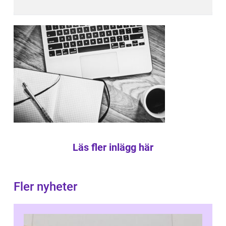
Läs fler inlägg här
Fler nyheter