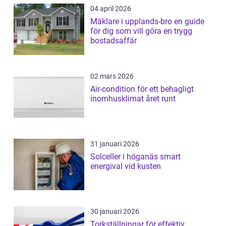
04 april 2026
Mäklare i upplands-bro en guide
för dig som vill göra en trygg
bostadsaffär
02 mars 2026
Air-condition för ett behagligt
inomhusklimat året runt
31 januari 2026
Solceller i höganäs smart
energival vid kusten
30 januari 2026
Torkställningar för effektiv