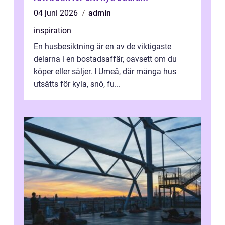
04 juni 2026
admin
inspiration
En husbesiktning är en av de viktigaste
delarna i en bostadsaffär, oavsett om du
köper eller säljer. I Umeå, där många hus
utsätts för kyla, snö, fu...