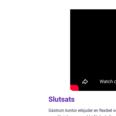
Slutsats
Gästrum kontor erbjuder en flexibel o