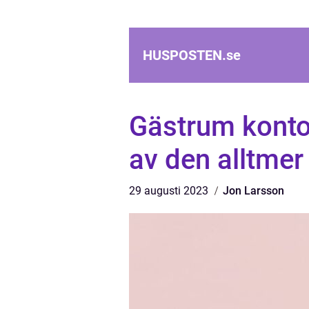
HUSPOSTEN.
se
Gästrum konto
av den alltmer
29 augusti 2023
Jon Larsson