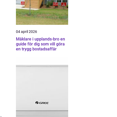
04 april 2026
Mäklare i upplands-bro en
guide för dig som vill göra
en trygg bostadsaffär