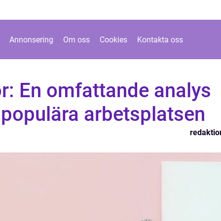
Annonsering
Om oss
Cookies
Kontakta oss
r: En omfattande analys
 populära arbetsplatsen
redaktio