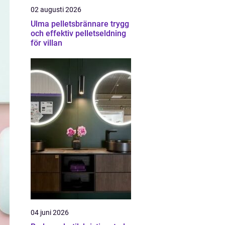
02 augusti 2026
Ulma pelletsbrännare trygg
och effektiv pelletseldning
för villan
04 juni 2026