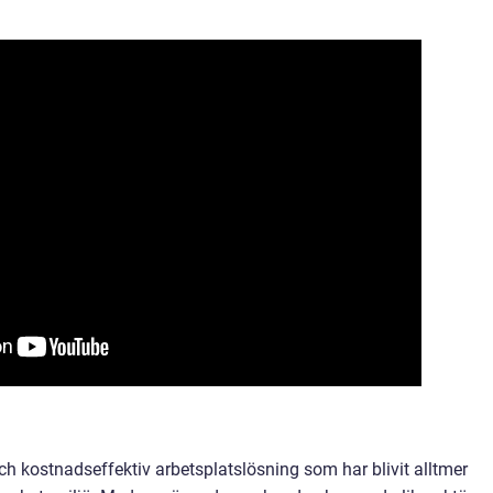
ch kostnadseffektiv arbetsplatslösning som har blivit alltmer