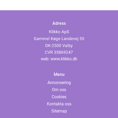
Adress
web:
www.klikko.dk
Menu
Annonsering
Om oss
Cookies
Kontakta oss
Sitemap