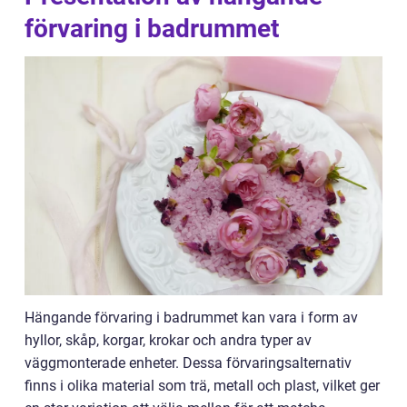
förvaring i badrummet
Hängande förvaring i badrummet kan vara i form av
hyllor, skåp, korgar, krokar och andra typer av
väggmonterade enheter. Dessa förvaringsalternativ
finns i olika material som trä, metall och plast, vilket ger