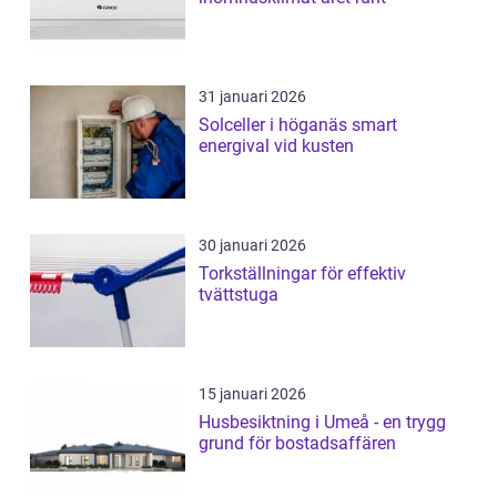
31 januari 2026
Solceller i höganäs smart
energival vid kusten
30 januari 2026
Torkställningar för effektiv
tvättstuga
15 januari 2026
Husbesiktning i Umeå - en trygg
grund för bostadsaffären