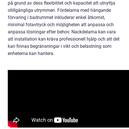
på grund av dess flexibilitet och kapacitet att utnyttja
otillgängliga utrymmen. Fördelarna med hängande
förvaring i badrummet inkluderar enkel åtkomst,
minimal fotavtryck och möjligheten att anpassa och
anpassa lösningar efter behov. Nackdelarna kan vara
att installation kan kräva professionell hjälp och att det
kan finnas begränsningar i vikt och belastning som
enheterna kan hantera.