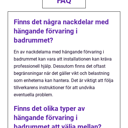
FAQ
Finns det några nackdelar med
hängande förvaring i
badrummet?
En av nackdelarna med hängande förvaring i
badrummet kan vara att installationen kan kräva
professionell hjälp. Dessutom finns det oftast
begränsningar när det gäller vikt och belastning
som enheterna kan hantera. Det är viktigt att följa
tillverkarens instruktioner för att undvika
eventuella problem.
Finns det olika typer av
hängande förvaring i
badrummet att välja mellan?