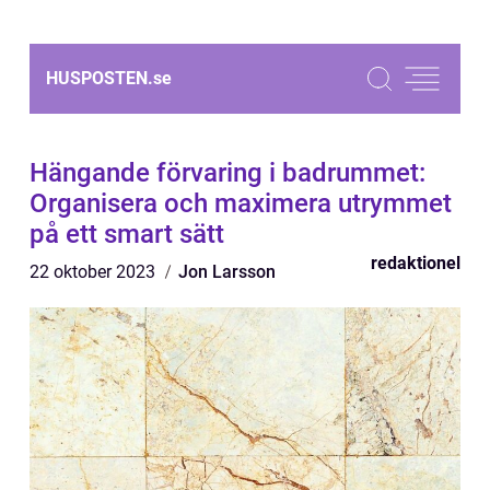
HUSPOSTEN.
se
Hängande förvaring i badrummet:
Organisera och maximera utrymmet
på ett smart sätt
redaktionel
22 oktober 2023
Jon Larsson