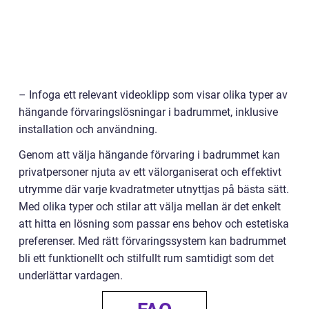
– Infoga ett relevant videoklipp som visar olika typer av
hängande förvaringslösningar i badrummet, inklusive
installation och användning.
Genom att välja hängande förvaring i badrummet kan
privatpersoner njuta av ett välorganiserat och effektivt
utrymme där varje kvadratmeter utnyttjas på bästa sätt.
Med olika typer och stilar att välja mellan är det enkelt
att hitta en lösning som passar ens behov och estetiska
preferenser. Med rätt förvaringssystem kan badrummet
bli ett funktionellt och stilfullt rum samtidigt som det
underlättar vardagen.