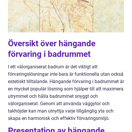
Översikt över hängande
förvaring i badrummet
I ett välorganiserat badrum är det viktigt att
förvaringslösningar inte bara är funktionella utan också
estetiskt tilltalande. Hängande förvaring i badrummet är
en mycket populär lösning som hjälper till att maximera
utrymmet och hålla badrummet snyggt och
välorganiserat. Genom att använda väggytor och
takhöjder kan man utnyttja varje tillgänglig yta och
skapa en harmonisk och effektiv förvaringsmiljö.
Presentation av hängande