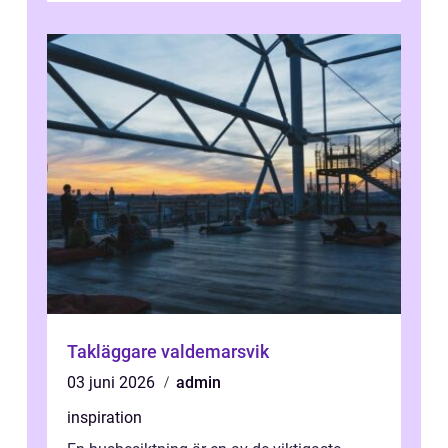
Takläggare valdemarsvik
03 juni 2026
admin
inspiration