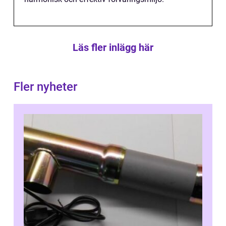
Läs fler inlägg här
Fler nyheter