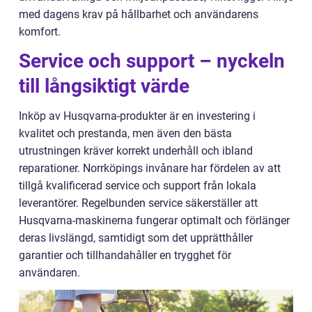
med dagens krav på hållbarhet och användarens
komfort.
Service och support – nyckeln
till långsiktigt värde
Inköp av Husqvarna-produkter är en investering i
kvalitet och prestanda, men även den bästa
utrustningen kräver korrekt underhåll och ibland
reparationer. Norrköpings invånare har fördelen av att
tillgå kvalificerad service och support från lokala
leverantörer. Regelbunden service säkerställer att
Husqvarna-maskinerna fungerar optimalt och förlänger
deras livslängd, samtidigt som det upprätthåller
garantier och tillhandahåller en trygghet för
användaren.