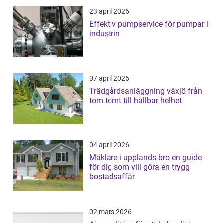
23 april 2026
Effektiv pumpservice för pumpar i
industrin
07 april 2026
Trädgårdsanläggning växjö från
tom tomt till hållbar helhet
04 april 2026
Mäklare i upplands-bro en guide
för dig som vill göra en trygg
bostadsaffär
02 mars 2026