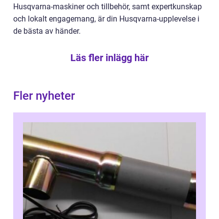
Husqvarna-maskiner och tillbehör, samt expertkunskap
och lokalt engagemang, är din Husqvarna-upplevelse i
de bästa av händer.
Läs fler inlägg här
Fler nyheter