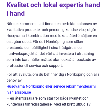
Kvalitet och lokal expertis hand
i hand
När det kommer till att finna den perfekta balansen av
kvalitativa produkter och personlig kundservice, utgör
Husqvarna i kombination med lokala återförsäljare en
oslagbar duett. För de i Norrköping som söker
prestanda och pålitlighet i sina trädgårds- och
hantverksprojekt är det värt att investera i utrustning
som inte bara håller måttet utan också är backade av
professionell service och support.
För att avsluta, om du befinner dig i Norrköping och är i
behov av
Husqvarna Norrköping eller service rekommenderar vi
Ivanlarsson.se
– en återförsäljare som står för både kvalitet och
kundernas tillfredsställelse. Med ett brett utbud av