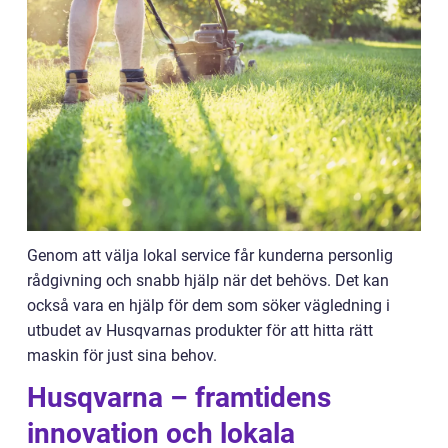
Genom att välja lokal service får kunderna personlig
rådgivning och snabb hjälp när det behövs. Det kan
också vara en hjälp för dem som söker vägledning i
utbudet av Husqvarnas produkter för att hitta rätt
maskin för just sina behov.
Husqvarna – framtidens
innovation och lokala