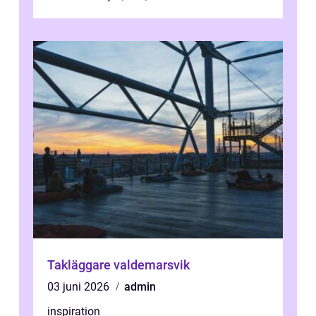
Takläggare valdemarsvik
03 juni 2026
admin
inspiration