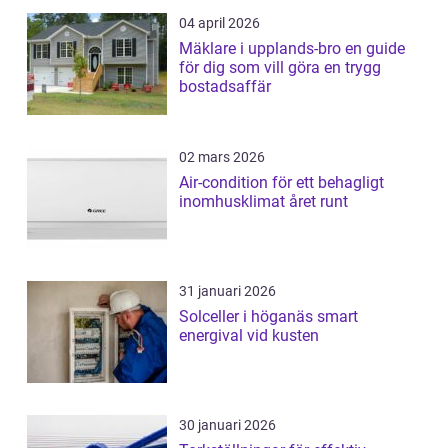
04 april 2026
Mäklare i upplands-bro en guide
för dig som vill göra en trygg
bostadsaffär
02 mars 2026
Air-condition för ett behagligt
inomhusklimat året runt
31 januari 2026
Solceller i höganäs smart
energival vid kusten
30 januari 2026