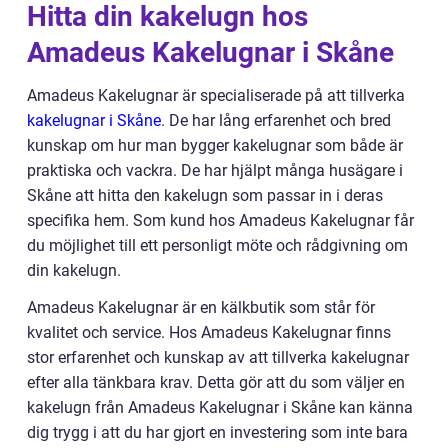
Hitta din kakelugn hos
Amadeus Kakelugnar i Skåne
Amadeus Kakelugnar är specialiserade på att tillverka
kakelugnar i Skåne
. De har lång erfarenhet och bred
kunskap om hur man bygger kakelugnar som både är
praktiska och vackra. De har hjälpt många husägare i
Skåne att hitta den kakelugn som passar in i deras
specifika hem. Som kund hos Amadeus Kakelugnar får
du möjlighet till ett personligt möte och rådgivning om
din kakelugn.
Amadeus Kakelugnar är en kälkbutik som står för
kvalitet och service. Hos Amadeus Kakelugnar finns
stor erfarenhet och kunskap av att tillverka kakelugnar
efter alla tänkbara krav. Detta gör att du som väljer en
kakelugn från Amadeus Kakelugnar i Skåne kan känna
dig trygg i att du har gjort en investering som inte bara