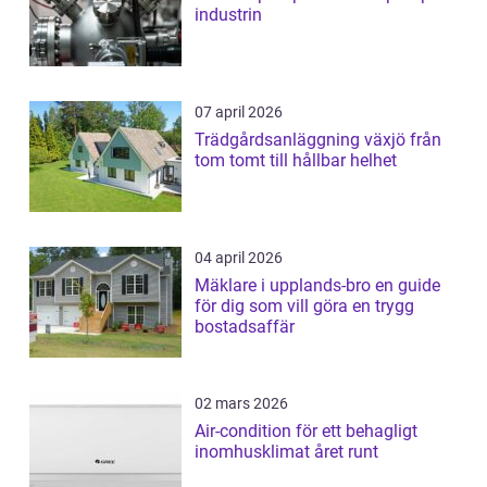
industrin
07 april 2026
Trädgårdsanläggning växjö från
tom tomt till hållbar helhet
04 april 2026
Mäklare i upplands-bro en guide
för dig som vill göra en trygg
bostadsaffär
02 mars 2026
Air-condition för ett behagligt
inomhusklimat året runt