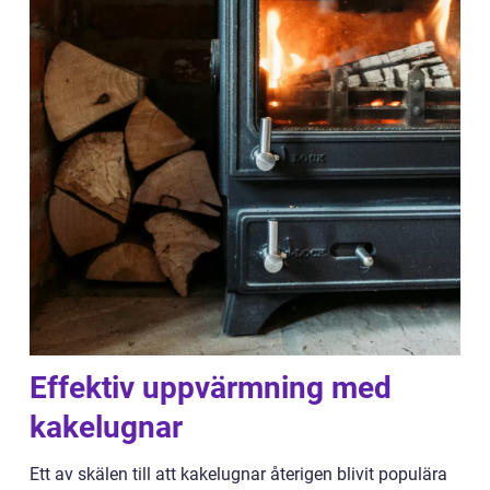
Effektiv uppvärmning med
kakelugnar
Ett av skälen till att kakelugnar återigen blivit populära