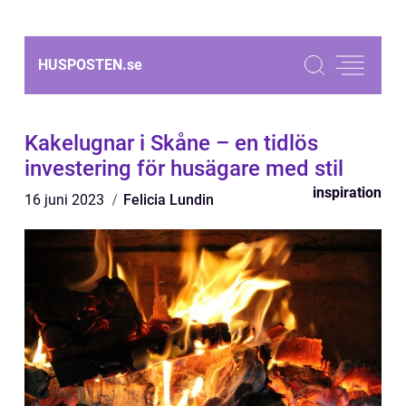
HUSPOSTEN.
se
Kakelugnar i Skåne – en tidlös
investering för husägare med stil
inspiration
16 juni 2023
Felicia Lundin