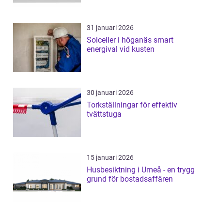
31 januari 2026
Solceller i höganäs smart
energival vid kusten
30 januari 2026
Torkställningar för effektiv
tvättstuga
15 januari 2026
Husbesiktning i Umeå - en trygg
grund för bostadsaffären