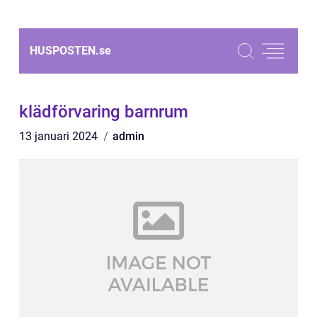
HUSPOSTEN.
se
klädförvaring barnrum
13 januari 2024
admin