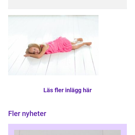
Läs fler inlägg här
Fler nyheter