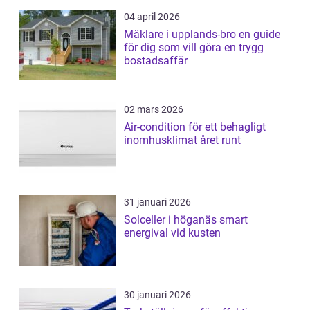
04 april 2026
Mäklare i upplands-bro en guide
för dig som vill göra en trygg
bostadsaffär
02 mars 2026
Air-condition för ett behagligt
inomhusklimat året runt
31 januari 2026
Solceller i höganäs smart
energival vid kusten
30 januari 2026