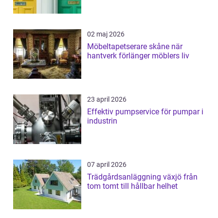
02 maj 2026
Möbeltapetserare skåne när
hantverk förlänger möblers liv
23 april 2026
Effektiv pumpservice för pumpar i
industrin
07 april 2026
Trädgårdsanläggning växjö från
tom tomt till hållbar helhet