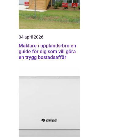
04 april 2026
Mäklare i upplands-bro en
guide för dig som vill göra
en trygg bostadsaffär