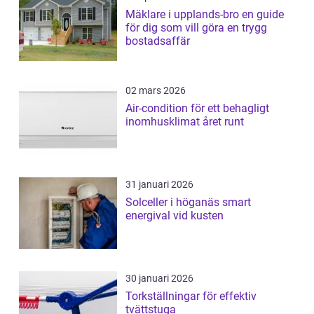
Mäklare i upplands-bro en guide
för dig som vill göra en trygg
bostadsaffär
02 mars 2026
Air-condition för ett behagligt
inomhusklimat året runt
31 januari 2026
Solceller i höganäs smart
energival vid kusten
30 januari 2026
Torkställningar för effektiv
tvättstuga