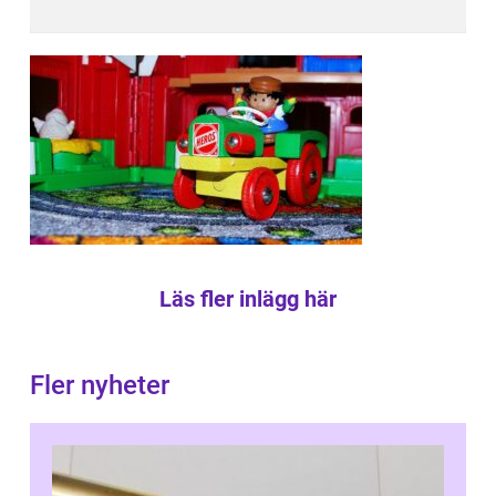
Läs fler inlägg här
Fler nyheter