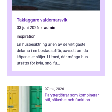
Takläggare valdemarsvik
03 juni 2026
admin
inspiration
En husbesiktning är en av de viktigaste
delarna i en bostadsaffär, oavsett om du
köper eller säljer. I Umeå, där många hus
utsätts för kyla, snö, fu...
07 maj 2026
Parytterdörrar som kombinerar
stil, säkerhet och funktion