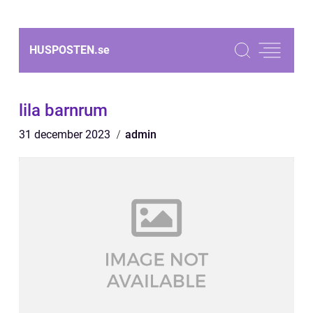
HUSPOSTEN.
se
lila barnrum
31 december 2023
admin