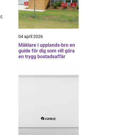
r,
04 april 2026
Mäklare i upplands-bro en
guide för dig som vill göra
en trygg bostadsaffär