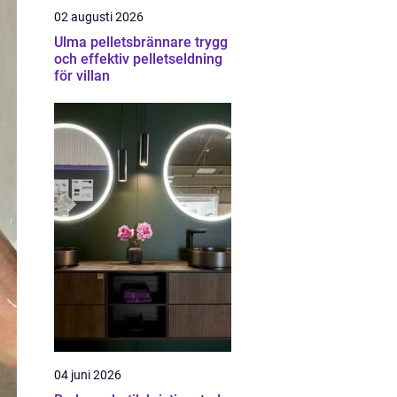
02 augusti 2026
Ulma pelletsbrännare trygg
och effektiv pelletseldning
för villan
04 juni 2026