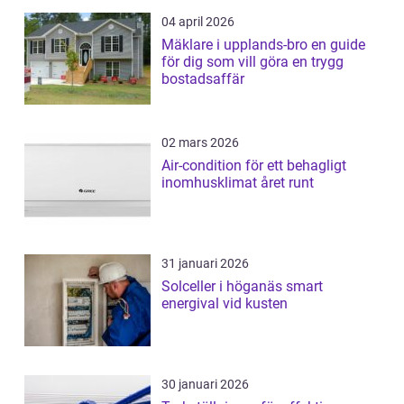
04 april 2026
Mäklare i upplands-bro en guide
för dig som vill göra en trygg
bostadsaffär
02 mars 2026
Air-condition för ett behagligt
inomhusklimat året runt
31 januari 2026
Solceller i höganäs smart
energival vid kusten
30 januari 2026