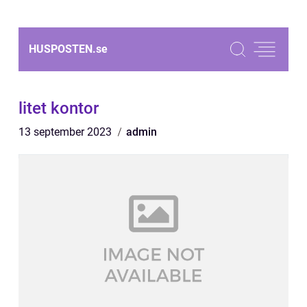
HUSPOSTEN.
se
litet kontor
13 september 2023
admin