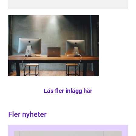
Läs fler inlägg här
Fler nyheter