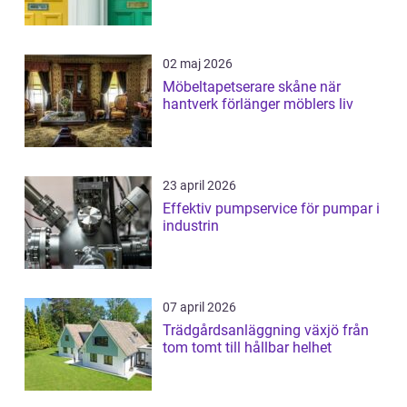
02 maj 2026
Möbeltapetserare skåne när
hantverk förlänger möblers liv
23 april 2026
Effektiv pumpservice för pumpar i
industrin
07 april 2026
Trädgårdsanläggning växjö från
tom tomt till hållbar helhet