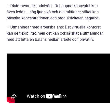
– Distraherande ljudnivåer: Det öppna konceptet kan
även leda till hög ljudnivå och distraktioner, vilket kan
påverka koncentrationen och produktiviteten negativt.
– Utmaningar med arbetsbalans: Det virtuella kontoret
kan ge flexibilitet, men det kan också skapa utmaningar
med att hitta en balans mellan arbete och privatliv.