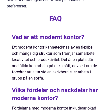
preferenser.
FAQ
Vad är ett modernt kontor?
Ett modernt kontor kännetecknas av en flexibel
och mångsidig struktur som främjar samarbete,
kreativitet och produktivitet. Det är en plats där
anställda kan arbeta på olika sätt, oavsett om de
föredrar att sitta vid en skrivbord eller arbeta i
grupp på en soffa.
Vilka fördelar och nackdelar har
moderna kontor?
Fördelarna med moderna kontor inkluderar ökad