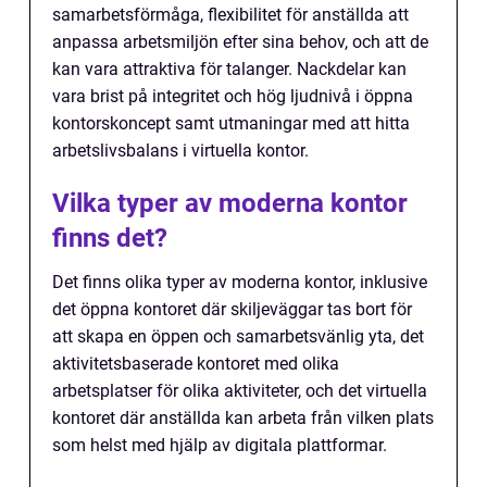
samarbetsförmåga, flexibilitet för anställda att
anpassa arbetsmiljön efter sina behov, och att de
kan vara attraktiva för talanger. Nackdelar kan
vara brist på integritet och hög ljudnivå i öppna
kontorskoncept samt utmaningar med att hitta
arbetslivsbalans i virtuella kontor.
Vilka typer av moderna kontor
finns det?
Det finns olika typer av moderna kontor, inklusive
det öppna kontoret där skiljeväggar tas bort för
att skapa en öppen och samarbetsvänlig yta, det
aktivitetsbaserade kontoret med olika
arbetsplatser för olika aktiviteter, och det virtuella
kontoret där anställda kan arbeta från vilken plats
som helst med hjälp av digitala plattformar.