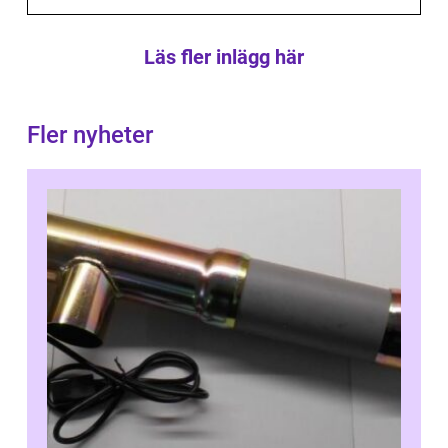
Läs fler inlägg här
Fler nyheter