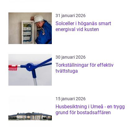
31 januari 2026
Solceller i höganäs smart
energival vid kusten
30 januari 2026
Torkställningar för effektiv
tvättstuga
15 januari 2026
Husbesiktning i Umeå - en trygg
grund för bostadsaffären