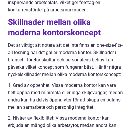
inspirerande arbetsplats, vilket ger företag en
konkurrensfördel på arbetsmarknaden.
Skillnader mellan olika
moderna kontorskoncept
Det är viktigt att notera att det inte finns en one-size-fits-
all-lösning när det gäller moderna kontor. Skillnader i
bransch, företagskultur och personalens behov kan
påverka vilket koncept som fungerar bäst. Här är några
nyckelskillnader mellan olika moderna kontorskoncept:
1. Grad av öppenhet: Vissa moderna kontor kan vara
helt öppna med minimala eller inga skiljeväggar, medan
andra kan ha delvis öppna ytor för att skapa en balans
mellan samarbete och personlig integritet.
2. Nivåer av flexibilitet: Vissa moderna kontor kan
erbjuda en mängd olika arbetsytor, medan andra kan