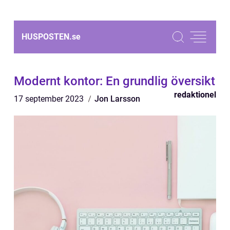
HUSPOSTEN.
se
Modernt kontor: En grundlig översikt
redaktionel
17 september 2023
Jon Larsson