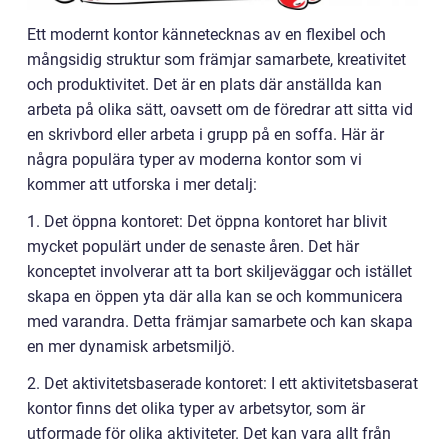
Ett modernt kontor kännetecknas av en flexibel och
mångsidig struktur som främjar samarbete, kreativitet
och produktivitet. Det är en plats där anställda kan
arbeta på olika sätt, oavsett om de föredrar att sitta vid
en skrivbord eller arbeta i grupp på en soffa. Här är
några populära typer av moderna kontor som vi
kommer att utforska i mer detalj:
1. Det öppna kontoret: Det öppna kontoret har blivit
mycket populärt under de senaste åren. Det här
konceptet involverar att ta bort skiljeväggar och istället
skapa en öppen yta där alla kan se och kommunicera
med varandra. Detta främjar samarbete och kan skapa
en mer dynamisk arbetsmiljö.
2. Det aktivitetsbaserade kontoret: I ett aktivitetsbaserat
kontor finns det olika typer av arbetsytor, som är
utformade för olika aktiviteter. Det kan vara allt från