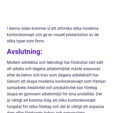
I denna video kommer vi att utforska olika moderna
kontorskoncept och ge en visuell presentation av de
olika typer som finns.
Avslutning:
Modern arkitektur och teknologi har förändrat vårt sätt
att arbeta och dagens arbetsmiljöer måste anpassas
efter de behov och krav som dagens arbetskraft har.
Genom att skapa moderna kontorskoncept som främjar
samarbete, kreativitet och produktivitet kan företag
skapa en gynnsam arbetsmiljö för sina anställda. Det
är viktigt att komma ihåg att olika kontorskoncept
fungerar för olika företag och det är viktigt att anpassa
dem efter företagets behov och personalens