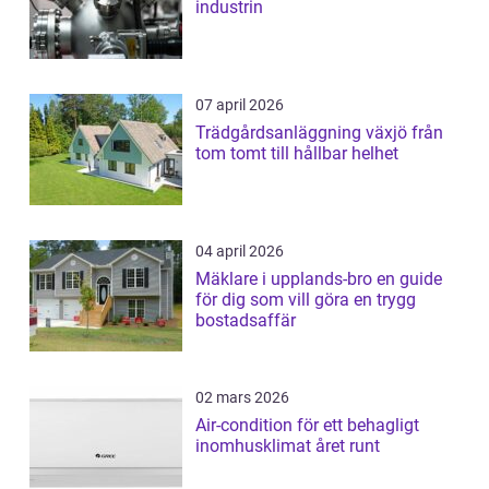
industrin
07 april 2026
Trädgårdsanläggning växjö från
tom tomt till hållbar helhet
04 april 2026
Mäklare i upplands-bro en guide
för dig som vill göra en trygg
bostadsaffär
02 mars 2026
Air-condition för ett behagligt
inomhusklimat året runt