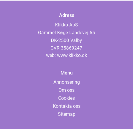
Adress
web:
www.klikko.dk
Menu
Annonsering
Om oss
Cookies
Kontakta oss
Sitemap