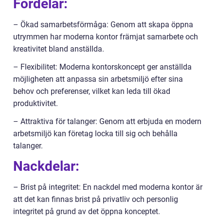
Fördelar:
– Ökad samarbetsförmåga: Genom att skapa öppna
utrymmen har moderna kontor främjat samarbete och
kreativitet bland anställda.
– Flexibilitet: Moderna kontorskoncept ger anställda
möjligheten att anpassa sin arbetsmiljö efter sina
behov och preferenser, vilket kan leda till ökad
produktivitet.
– Attraktiva för talanger: Genom att erbjuda en modern
arbetsmiljö kan företag locka till sig och behålla
talanger.
Nackdelar:
– Brist på integritet: En nackdel med moderna kontor är
att det kan finnas brist på privatliv och personlig
integritet på grund av det öppna konceptet.