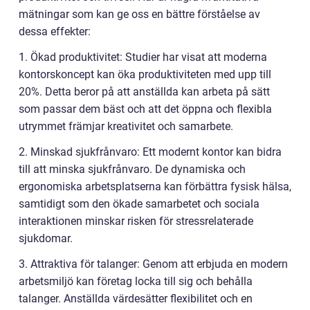
mätningar som kan ge oss en bättre förståelse av
dessa effekter:
1. Ökad produktivitet: Studier har visat att moderna
kontorskoncept kan öka produktiviteten med upp till
20%. Detta beror på att anställda kan arbeta på sätt
som passar dem bäst och att det öppna och flexibla
utrymmet främjar kreativitet och samarbete.
2. Minskad sjukfrånvaro: Ett modernt kontor kan bidra
till att minska sjukfrånvaro. De dynamiska och
ergonomiska arbetsplatserna kan förbättra fysisk hälsa,
samtidigt som den ökade samarbetet och sociala
interaktionen minskar risken för stressrelaterade
sjukdomar.
3. Attraktiva för talanger: Genom att erbjuda en modern
arbetsmiljö kan företag locka till sig och behålla
talanger. Anställda värdesätter flexibilitet och en