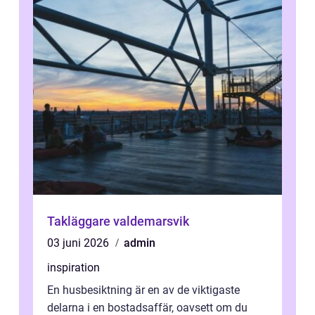
Takläggare valdemarsvik
03 juni 2026
admin
inspiration
En husbesiktning är en av de viktigaste
delarna i en bostadsaffär, oavsett om du