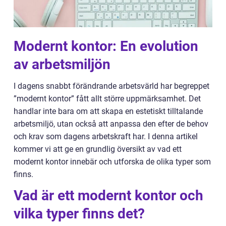
Modernt kontor: En evolution
av arbetsmiljön
I dagens snabbt förändrande arbetsvärld har begreppet
”modernt kontor” fått allt större uppmärksamhet. Det
handlar inte bara om att skapa en estetiskt tilltalande
arbetsmiljö, utan också att anpassa den efter de behov
och krav som dagens arbetskraft har. I denna artikel
kommer vi att ge en grundlig översikt av vad ett
modernt kontor innebär och utforska de olika typer som
finns.
Vad är ett modernt kontor och
vilka typer finns det?