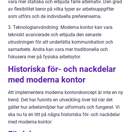
vara mer statiska och erbjuda färre alternativ. Den grad
av flexibilitet beror på vilka typer av arbetsuppgifter
som utförs och de individuella preferenserna.
3. Teknologianvändning: Moderna kontor kan vara
tekniskt avancerade och erbjuda den senaste
utrustningen för att underlätta kommunikation och
samarbete. Andra kan vara mer traditionella och
fokusera mer på fysiska arbetsytor.
Historiska för- och nackdelar
med moderna kontor
Att implementera moderna kontorskoncept är inte en ny
trend. Det har funnits en utveckling över tid när det
gäller hur arbetsmiljöer har utformats och fungerat. Vi
ska nu ta en titt på några historiska för- och nackdelar
med moderna kontor: