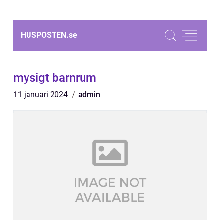
HUSPOSTEN.
se
mysigt barnrum
11 januari 2024
admin