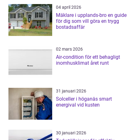
04 april 2026
Mäklare i upplands-bro en guide
för dig som vill göra en trygg
bostadsaffär
02 mars 2026
Air-condition för ett behagligt
inomhusklimat året runt
31 januari 2026
Solceller i höganäs smart
energival vid kusten
30 januari 2026