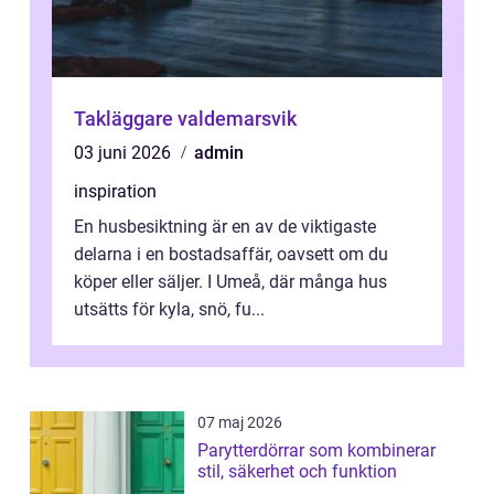
Takläggare valdemarsvik
03 juni 2026
admin
inspiration
En husbesiktning är en av de viktigaste
delarna i en bostadsaffär, oavsett om du
köper eller säljer. I Umeå, där många hus
utsätts för kyla, snö, fu...
07 maj 2026
Parytterdörrar som kombinerar
stil, säkerhet och funktion