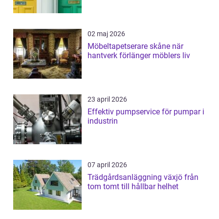
02 maj 2026
Möbeltapetserare skåne när
hantverk förlänger möblers liv
23 april 2026
Effektiv pumpservice för pumpar i
industrin
07 april 2026
Trädgårdsanläggning växjö från
tom tomt till hållbar helhet