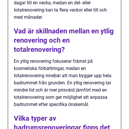
dagar till en vecka, medan en del- eller
totalrenovering kan ta flera veckor eller till och
med månader.
Vad är skillnaden mellan en ytlig
renovering och en
totalrenovering?
En ytlig renovering fokuserar främst på
kosmetiska förbättringar, medan en
totalrenovering innebär att man bygger upp hela
badrummet från grunden. En ytlig renovering tar
mindre tid och är mer prisvärd jämfört med en
totalrenovering som ger möjlighet att anpassa
badrummet efter specifika önskemål.
Vilka typer av
badrumsrenoveringar finns det