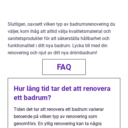
Slutligen, oavsett vilken typ av badrumsrenovering du
väljer, kom ihåg att alltid välja kvalitetsmaterial och
sanitetsprodukter för att säkerställa hållbarhet och
funktionalitet i ditt nya badrum. Lycka till med din
renovering och njut av ditt nya drömbadrum!
FAQ
Hur lång tid tar det att renovera
ett badrum?
Tiden det tar att renovera ett badrum varierar
beroende på vilken typ av renovering som
genomförs. En ytlig renovering kan ta några