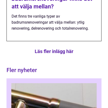
att välja mellan?
Det finns tre vanliga typer av
badrumsrenoveringar att välja mellan: ytlig
renovering, delrenovering och totalrenovering.
Läs fler inlägg här
Fler nyheter