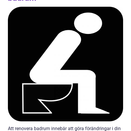
Att renovera badrum innebär att göra förändringar i din