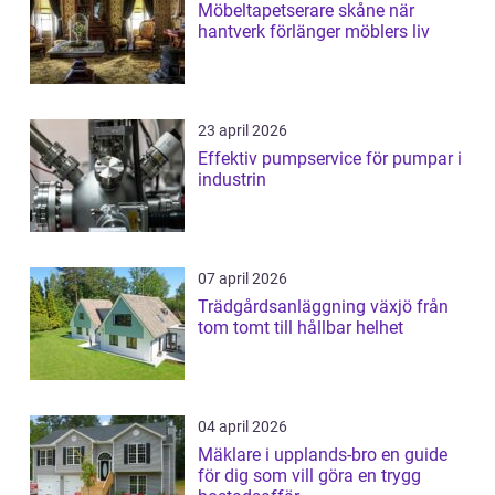
Möbeltapetserare skåne när
hantverk förlänger möblers liv
23 april 2026
Effektiv pumpservice för pumpar i
industrin
07 april 2026
Trädgårdsanläggning växjö från
tom tomt till hållbar helhet
04 april 2026
Mäklare i upplands-bro en guide
för dig som vill göra en trygg