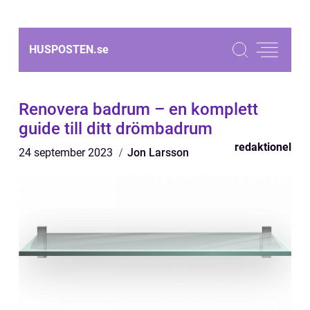
HUSPOSTEN.
se
Renovera badrum – en komplett
guide till ditt drömbadrum
redaktionel
24 september 2023
Jon Larsson