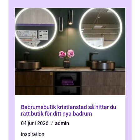
Badrumsbutik kristianstad så hittar du
rätt butik för ditt nya badrum
04 juni 2026
admin
inspiration