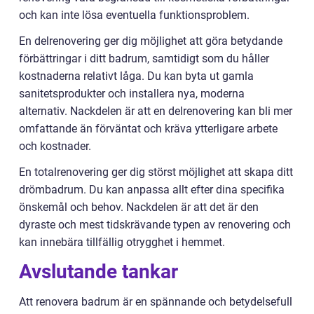
och kan inte lösa eventuella funktionsproblem.
En delrenovering ger dig möjlighet att göra betydande
förbättringar i ditt badrum, samtidigt som du håller
kostnaderna relativt låga. Du kan byta ut gamla
sanitetsprodukter och installera nya, moderna
alternativ. Nackdelen är att en delrenovering kan bli mer
omfattande än förväntat och kräva ytterligare arbete
och kostnader.
En totalrenovering ger dig störst möjlighet att skapa ditt
drömbadrum. Du kan anpassa allt efter dina specifika
önskemål och behov. Nackdelen är att det är den
dyraste och mest tidskrävande typen av renovering och
kan innebära tillfällig otrygghet i hemmet.
Avslutande tankar
Att renovera badrum är en spännande och betydelsefull