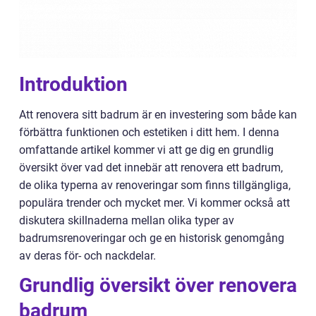
Introduktion
Att renovera sitt badrum är en investering som både kan
förbättra funktionen och estetiken i ditt hem. I denna
omfattande artikel kommer vi att ge dig en grundlig
översikt över vad det innebär att renovera ett badrum,
de olika typerna av renoveringar som finns tillgängliga,
populära trender och mycket mer. Vi kommer också att
diskutera skillnaderna mellan olika typer av
badrumsrenoveringar och ge en historisk genomgång
av deras för- och nackdelar.
Grundlig översikt över renovera
badrum