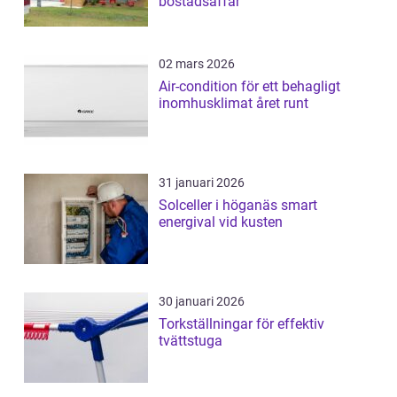
bostadsaffär
02 mars 2026
Air-condition för ett behagligt
inomhusklimat året runt
31 januari 2026
Solceller i höganäs smart
energival vid kusten
30 januari 2026
Torkställningar för effektiv
tvättstuga