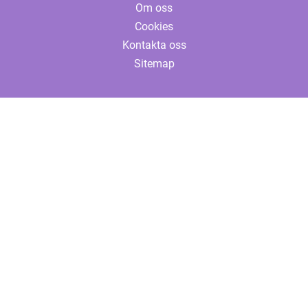
Om oss
Cookies
Kontakta oss
Sitemap