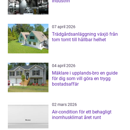
industrin
07 april 2026
Trädgårdsanläggning växjö från
tom tomt till hållbar helhet
04 april 2026
Mäklare i upplands-bro en guide
för dig som vill göra en trygg
bostadsaffär
02 mars 2026
Air-condition för ett behagligt
inomhusklimat året runt