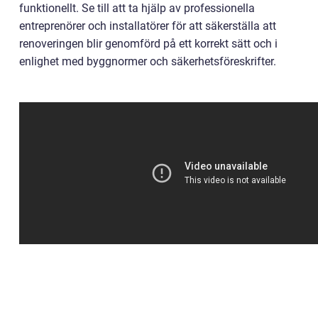
funktionellt. Se till att ta hjälp av professionella
entreprenörer och installatörer för att säkerställa att
renoveringen blir genomförd på ett korrekt sätt och i
enlighet med byggnormer och säkerhetsföreskrifter.