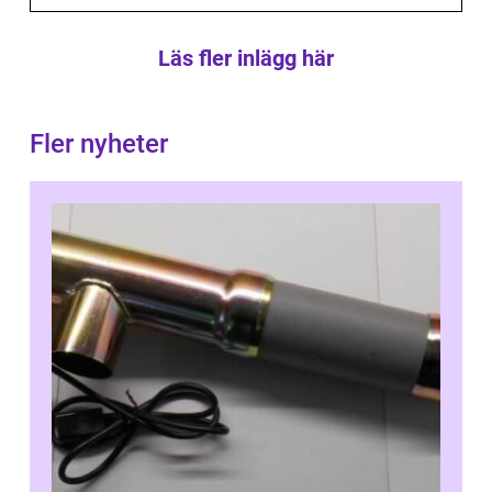
Läs fler inlägg här
Fler nyheter