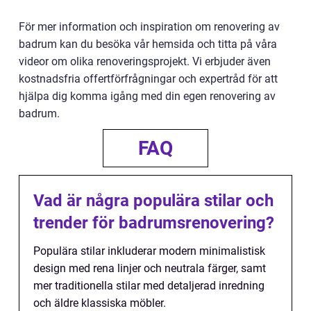
För mer information och inspiration om renovering av
badrum kan du besöka vår hemsida och titta på våra
videor om olika renoveringsprojekt. Vi erbjuder även
kostnadsfria offertförfrågningar och expertråd för att
hjälpa dig komma igång med din egen renovering av
badrum.
FAQ
Vad är några populära stilar och
trender för badrumsrenovering?
Populära stilar inkluderar modern minimalistisk
design med rena linjer och neutrala färger, samt
mer traditionella stilar med detaljerad inredning
och äldre klassiska möbler.