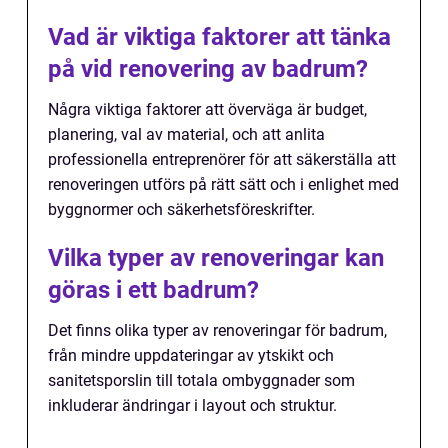
Vad är viktiga faktorer att tänka
på vid renovering av badrum?
Några viktiga faktorer att överväga är budget,
planering, val av material, och att anlita
professionella entreprenörer för att säkerställa att
renoveringen utförs på rätt sätt och i enlighet med
byggnormer och säkerhetsföreskrifter.
Vilka typer av renoveringar kan
göras i ett badrum?
Det finns olika typer av renoveringar för badrum,
från mindre uppdateringar av ytskikt och
sanitetsporslin till totala ombyggnader som
inkluderar ändringar i layout och struktur.