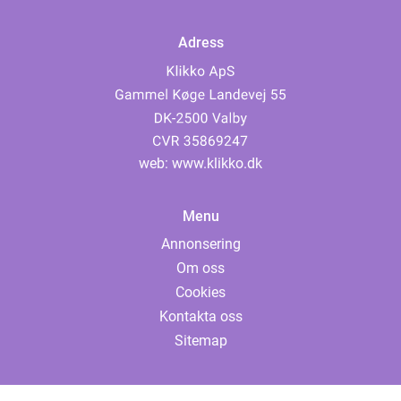
Adress
web:
www.klikko.dk
Menu
Annonsering
Om oss
Cookies
Kontakta oss
Sitemap