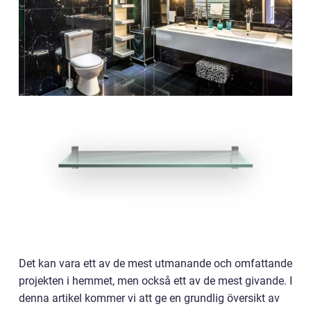
Det kan vara ett av de mest utmanande och omfattande
projekten i hemmet, men också ett av de mest givande. I
denna artikel kommer vi att ge en grundlig översikt av