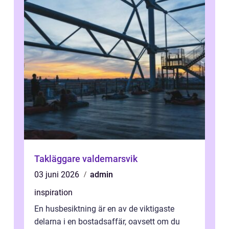
Takläggare valdemarsvik
03 juni 2026
admin
inspiration
En husbesiktning är en av de viktigaste
delarna i en bostadsaffär, oavsett om du