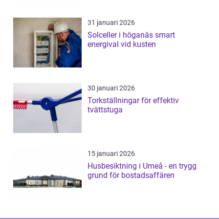
31 januari 2026
Solceller i höganäs smart
energival vid kusten
30 januari 2026
Torkställningar för effektiv
tvättstuga
15 januari 2026
Husbesiktning i Umeå - en trygg
grund för bostadsaffären