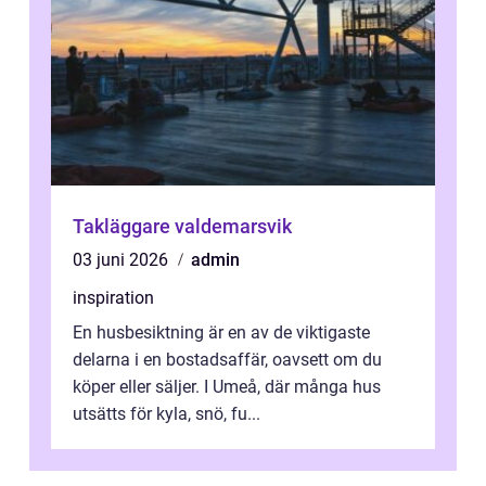
Takläggare valdemarsvik
03 juni 2026
admin
inspiration
En husbesiktning är en av de viktigaste
delarna i en bostadsaffär, oavsett om du
köper eller säljer. I Umeå, där många hus
utsätts för kyla, snö, fu...