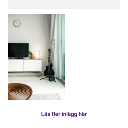
Läs fler inlägg här