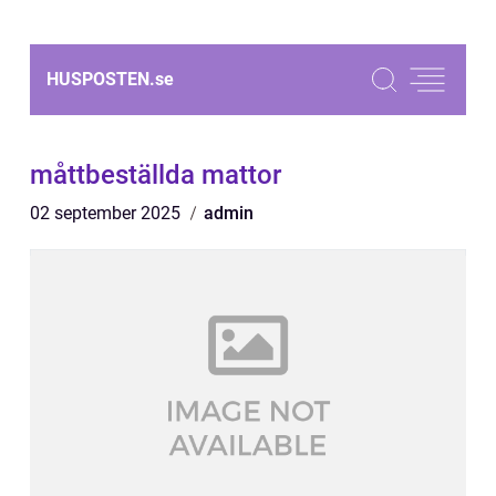
HUSPOSTEN.
se
måttbeställda mattor
02 september 2025
admin