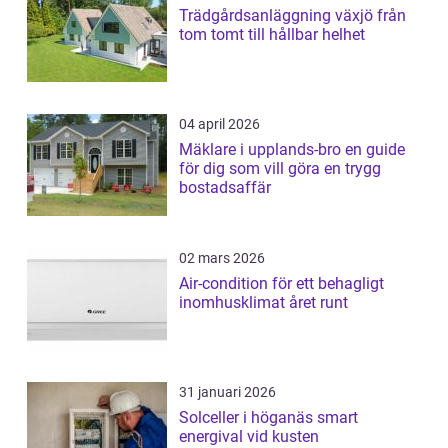
Trädgårdsanläggning växjö från
tom tomt till hållbar helhet
04 april 2026
Mäklare i upplands-bro en guide
för dig som vill göra en trygg
bostadsaffär
02 mars 2026
Air-condition för ett behagligt
inomhusklimat året runt
31 januari 2026
Solceller i höganäs smart
energival vid kusten