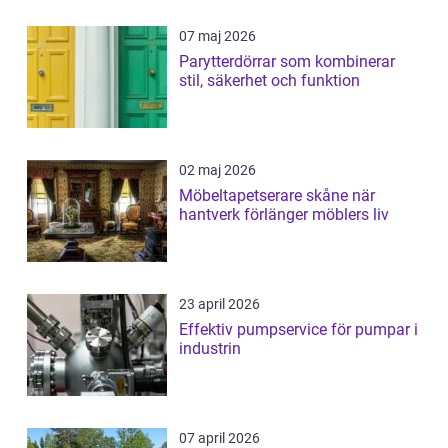
07 maj 2026
Parytterdörrar som kombinerar
stil, säkerhet och funktion
02 maj 2026
Möbeltapetserare skåne när
hantverk förlänger möblers liv
23 april 2026
Effektiv pumpservice för pumpar i
industrin
07 april 2026