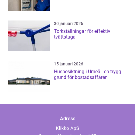
30 januari 2026
Torkställningar för effektiv
tvättstuga
15 januari 2026
Husbesiktning i Umeå - en trygg
grund för bostadsaffären
Adress