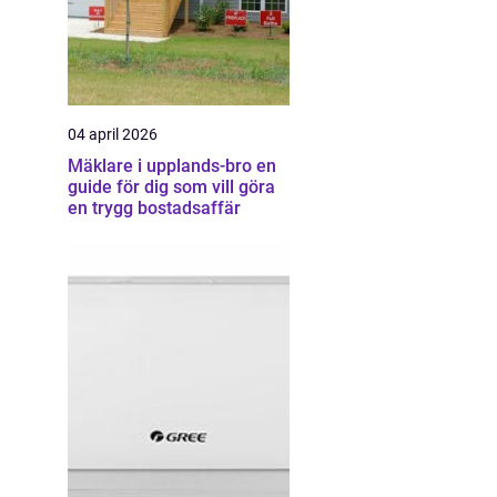
04 april 2026
Mäklare i upplands-bro en
guide för dig som vill göra
en trygg bostadsaffär