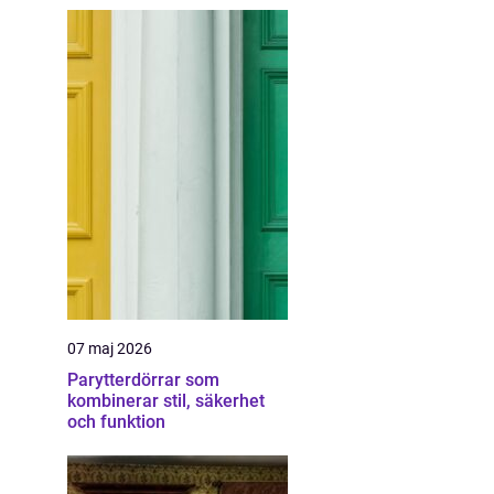
07 maj 2026
Parytterdörrar som
kombinerar stil, säkerhet
och funktion