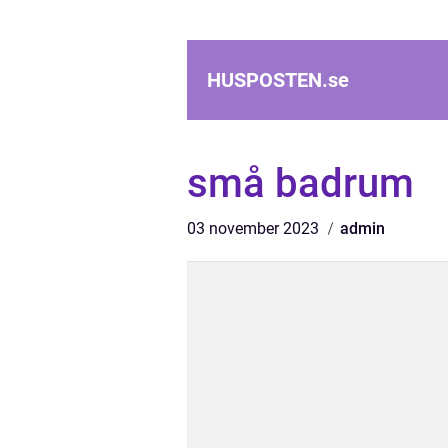
HUSPOSTEN.
se
små badrum
03 november 2023
admin