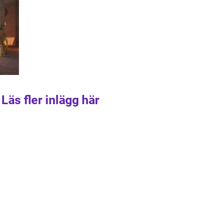
Läs fler inlägg här