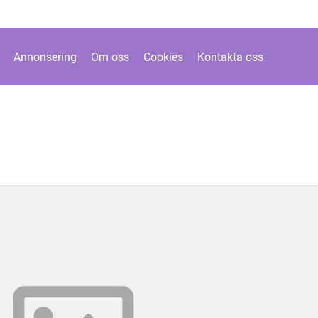
Annonsering
Om oss
Cookies
Kontakta oss