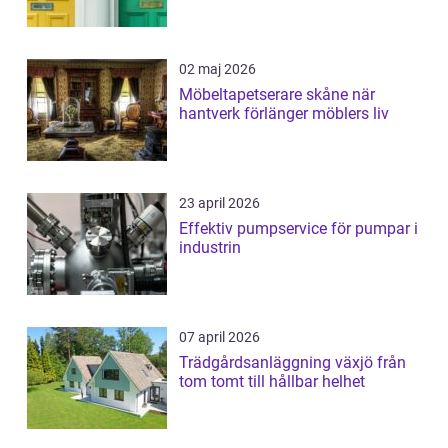
02 maj 2026
Möbeltapetserare skåne när
hantverk förlänger möblers liv
23 april 2026
Effektiv pumpservice för pumpar i
industrin
07 april 2026
Trädgårdsanläggning växjö från
tom tomt till hållbar helhet