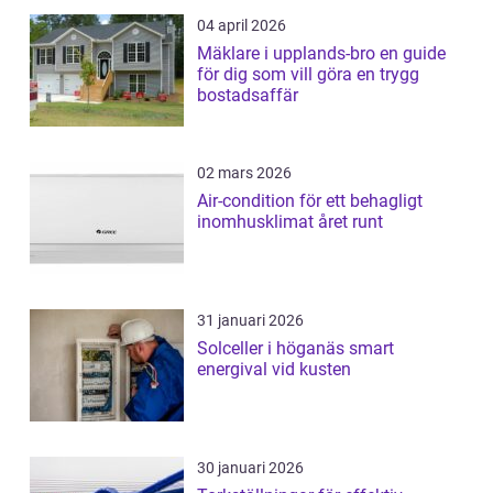
04 april 2026
Mäklare i upplands-bro en guide
för dig som vill göra en trygg
bostadsaffär
02 mars 2026
Air-condition för ett behagligt
inomhusklimat året runt
31 januari 2026
Solceller i höganäs smart
energival vid kusten
30 januari 2026