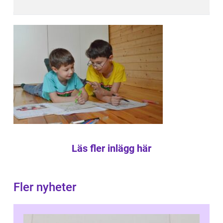
Läs fler inlägg här
Fler nyheter