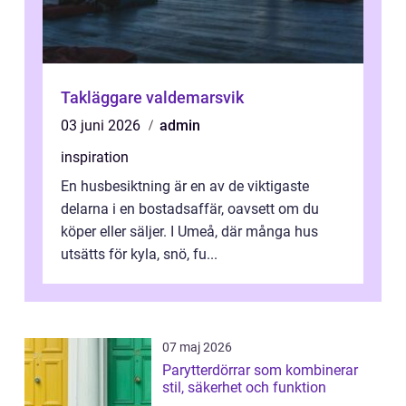
Takläggare valdemarsvik
03 juni 2026
admin
inspiration
En husbesiktning är en av de viktigaste
delarna i en bostadsaffär, oavsett om du
köper eller säljer. I Umeå, där många hus
utsätts för kyla, snö, fu...
07 maj 2026
Parytterdörrar som kombinerar
stil, säkerhet och funktion