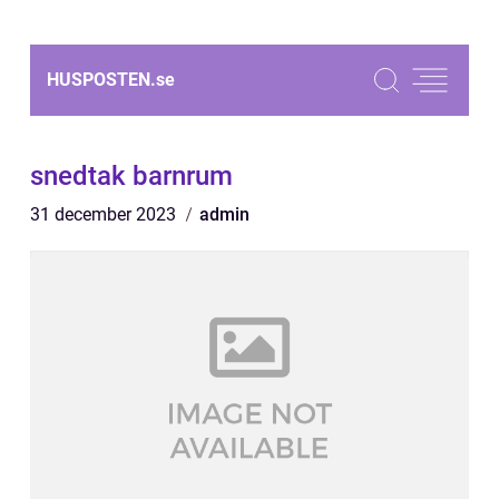
HUSPOSTEN.
se
snedtak barnrum
31 december 2023
admin