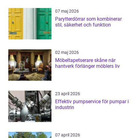
07 maj 2026
Parytterdörrar som kombinerar
stil, säkerhet och funktion
02 maj 2026
Möbeltapetserare skåne när
hantverk förlänger möblers liv
23 april 2026
Effektiv pumpservice för pumpar i
industrin
07 april 2026