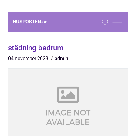
HUSPOSTEN.
se
städning badrum
04 november 2023
admin