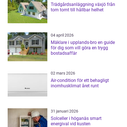
Trädgårdsanläggning växjö från
tom tomt till hållbar helhet
04 april 2026
Mäklare i upplands-bro en guide
för dig som vill göra en trygg
bostadsaffär
02 mars 2026
Air-condition för ett behagligt
inomhusklimat året runt
31 januari 2026
Solceller i höganäs smart
energival vid kusten