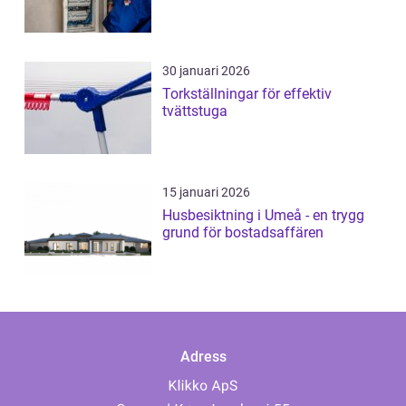
30 januari 2026
Torkställningar för effektiv
tvättstuga
15 januari 2026
Husbesiktning i Umeå - en trygg
grund för bostadsaffären
Adress