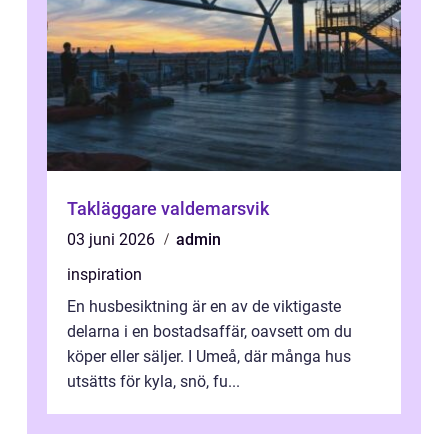
Takläggare valdemarsvik
03 juni 2026
admin
inspiration
En husbesiktning är en av de viktigaste
delarna i en bostadsaffär, oavsett om du
köper eller säljer. I Umeå, där många hus
utsätts för kyla, snö, fu...