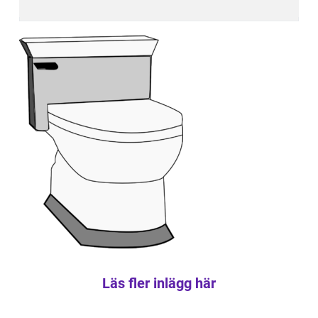
Läs fler inlägg här