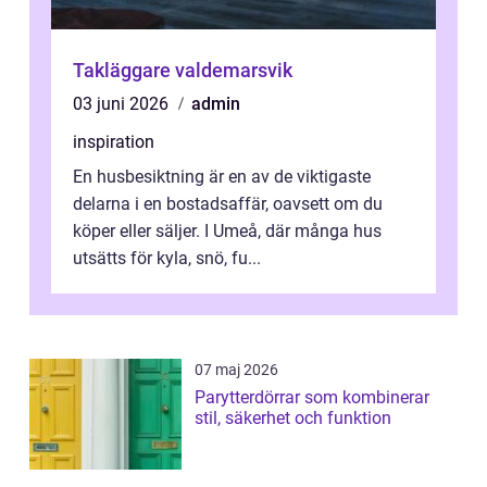
Takläggare valdemarsvik
03 juni 2026
admin
inspiration
En husbesiktning är en av de viktigaste
delarna i en bostadsaffär, oavsett om du
köper eller säljer. I Umeå, där många hus
utsätts för kyla, snö, fu...
07 maj 2026
Parytterdörrar som kombinerar
stil, säkerhet och funktion