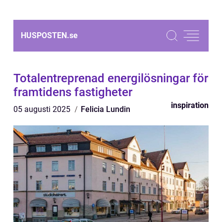
HUSPOSTEN.
se
Totalentreprenad energilösningar för
framtidens fastigheter
inspiration
05 augusti 2025
Felicia Lundin