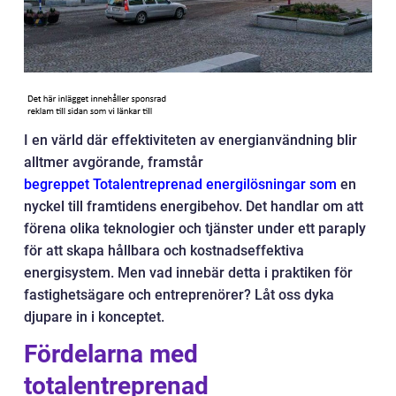
I en värld där effektiviteten av energianvändning blir
alltmer avgörande, framstår
begreppet Totalentreprenad energilösningar som
en
nyckel till framtidens energibehov. Det handlar om att
förena olika teknologier och tjänster under ett paraply
för att skapa hållbara och kostnadseffektiva
energisystem. Men vad innebär detta i praktiken för
fastighetsägare och entreprenörer? Låt oss dyka
djupare in i konceptet.
Fördelarna med
totalentreprenad