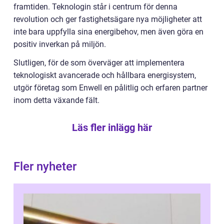
framtiden. Teknologin står i centrum för denna
revolution och ger fastighetsägare nya möjligheter att
inte bara uppfylla sina energibehov, men även göra en
positiv inverkan på miljön.
Slutligen, för de som överväger att implementera
teknologiskt avancerade och hållbara energisystem,
utgör företag som Enwell en pålitlig och erfaren partner
inom detta växande fält.
Läs fler inlägg här
Fler nyheter