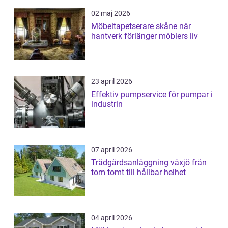
02 maj 2026
Möbeltapetserare skåne när
hantverk förlänger möblers liv
23 april 2026
Effektiv pumpservice för pumpar i
industrin
07 april 2026
Trädgårdsanläggning växjö från
tom tomt till hållbar helhet
04 april 2026