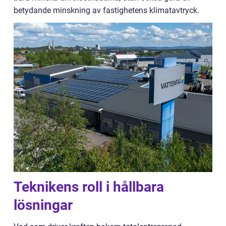
betydande minskning av fastighetens klimatavtryck.
Teknikens roll i hållbara
lösningar