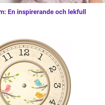
: En inspirerande och lekfull