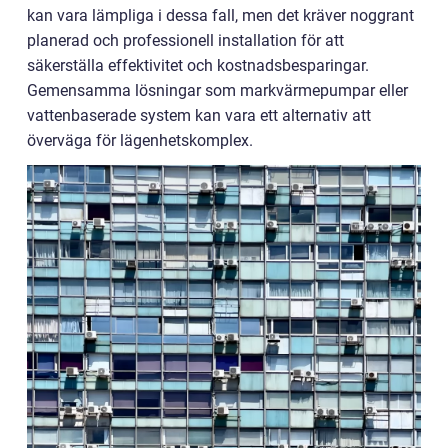
kan vara lämpliga i dessa fall, men det kräver noggrant
planerad och professionell installation för att
säkerställa effektivitet och kostnadsbesparingar.
Gemensamma lösningar som markvärmepumpar eller
vattenbaserade system kan vara ett alternativ att
överväga för lägenhetskomplex.