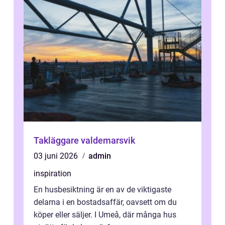
Takläggare valdemarsvik
03 juni 2026
admin
inspiration
En husbesiktning är en av de viktigaste
delarna i en bostadsaffär, oavsett om du
köper eller säljer. I Umeå, där många hus