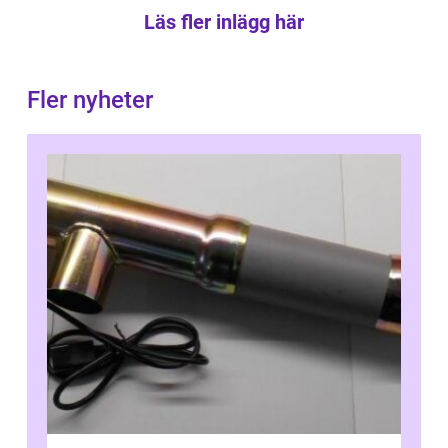
Läs fler inlägg här
Fler nyheter