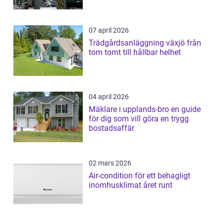
07 april 2026
Trädgårdsanläggning växjö från
tom tomt till hållbar helhet
04 april 2026
Mäklare i upplands-bro en guide
för dig som vill göra en trygg
bostadsaffär
02 mars 2026
Air-condition för ett behagligt
inomhusklimat året runt