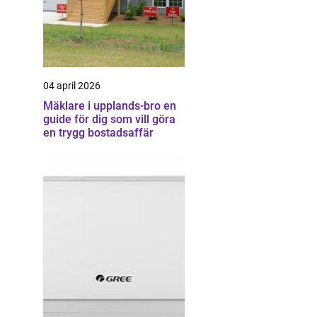
04 april 2026
Mäklare i upplands-bro en
guide för dig som vill göra
en trygg bostadsaffär