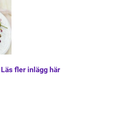
Läs fler inlägg här