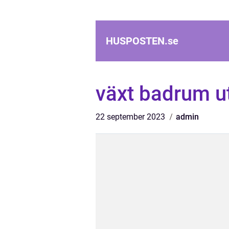
HUSPOSTEN.
se
växt badrum u
22 september 2023
admin