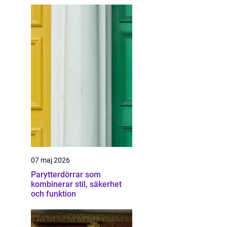
07 maj 2026
Parytterdörrar som
kombinerar stil, säkerhet
och funktion