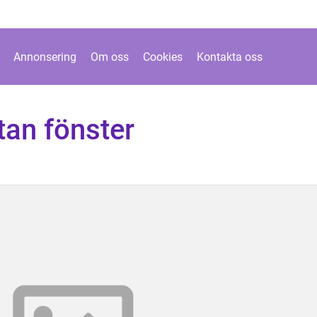
Annonsering
Om oss
Cookies
Kontakta oss
tan fönster