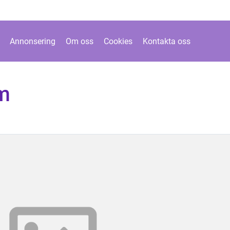
Annonsering
Om oss
Cookies
Kontakta oss
m