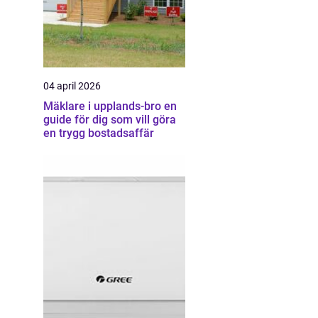
04 april 2026
Mäklare i upplands-bro en
guide för dig som vill göra
en trygg bostadsaffär