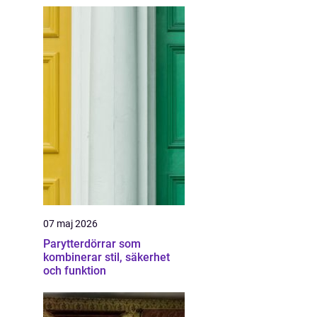
07 maj 2026
Parytterdörrar som
kombinerar stil, säkerhet
och funktion