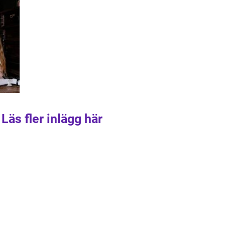
Läs fler inlägg här